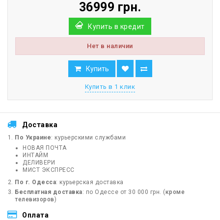
36999 грн.
Купить в кредит
Нет в наличии
Купить
Купить в 1 клик
Доставка
По Украине
: курьерскими службами
НОВАЯ ПОЧТА
ИНТАЙМ
ДЕЛИВЕРИ
МИСТ ЭКСПРЕСС
По г. Одесса
: курьерская доставка
Бесплатная доставка
: по Одессе от 30 000 грн. (
кроме
телевизоров
)
Оплата