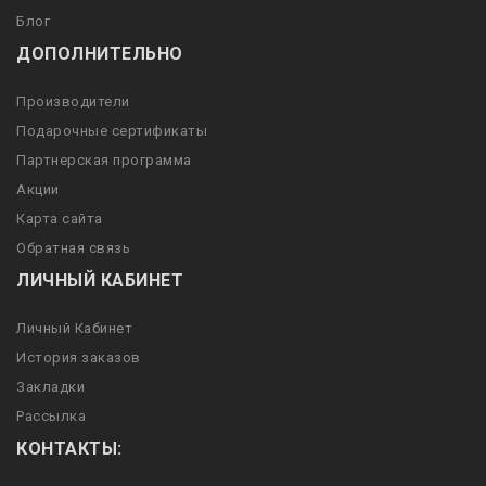
Блог
ДОПОЛНИТЕЛЬНО
Производители
Подарочные сертификаты
Партнерская программа
Акции
Карта сайта
Обратная связь
ЛИЧНЫЙ КАБИНЕТ
Личный Кабинет
История заказов
Закладки
Рассылка
КОНТАКТЫ: