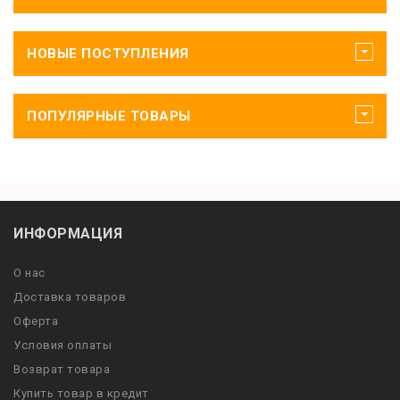
НОВЫЕ ПОСТУПЛЕНИЯ
ПОПУЛЯРНЫЕ ТОВАРЫ
ИНФОРМАЦИЯ
О нас
Доставка товаров
Оферта
Условия оплаты
Возврат товара
Купить товар в кредит