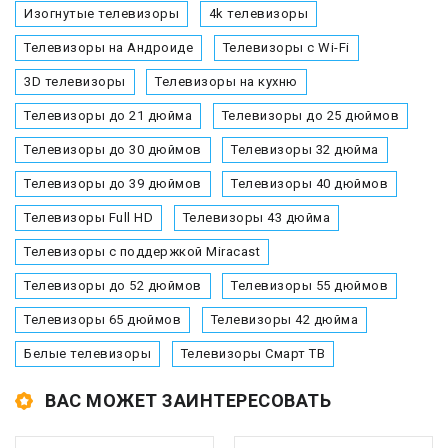
Изогнутые телевизоры
4k телевизоры
Телевизоры на Андроиде
Телевизоры с Wi-Fi
3D телевизоры
Телевизоры на кухню
Телевизоры до 21 дюйма
Телевизоры до 25 дюймов
Телевизоры до 30 дюймов
Телевизоры 32 дюйма
Телевизоры до 39 дюймов
Телевизоры 40 дюймов
Телевизоры Full HD
Телевизоры 43 дюйма
Телевизоры с поддержкой Miracast
Телевизоры до 52 дюймов
Телевизоры 55 дюймов
Телевизоры 65 дюймов
Телевизоры 42 дюйма
Белые телевизоры
Телевизоры Смарт ТВ
ВАС МОЖЕТ ЗАИНТЕРЕСОВАТЬ