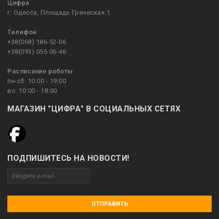
Цифра
г. Одесса, Площадь Греческая 1
Телефон
+38(068) 186-52-06
+38(093) 055-06-46
Расписание работы
пн-сб: 10:00 - 19:00
вс: 10:00 - 18:00
МАГАЗИН "ЦИФРА" В СОЦИАЛЬНЫХ СЕТЯХ
ПОДПИШИТЕСЬ НА НОВОСТИ!
ОТПРАВИТЬ