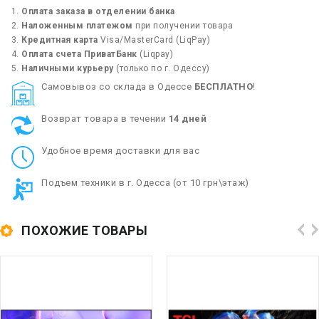
Оплата заказа в отделении банка
Наложенным платежом
при получении товара
Кредитная карта
Visa/MasterCard (LiqPay)
Оплата счета ПриватБанк
(Liqpay)
Наличными курьеру
(только по г. Одессу)
Cамовывоз со склада в Одессе
БЕСПЛАТНО
!
Возврат товара в течении
14 дней
Удобное время доставки для вас
Подъем техники в г. Одесса (от 10 грн\этаж)
ПОХОЖИЕ ТОВАРЫ