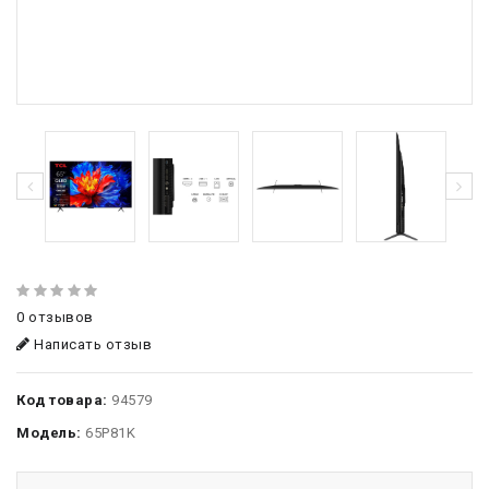
0 отзывов
Написать отзыв
Код товара:
94579
Модель:
65P81K