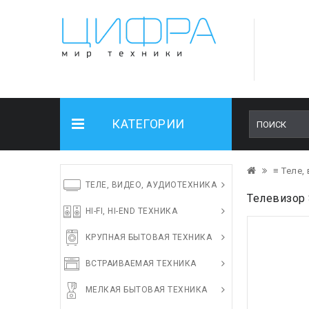
КАТЕГОРИИ
≡ Теле,
ТЕЛЕ, ВИДЕО, АУДИОТЕХНИКА
Телевизор 
HI-FI, HI-END ТЕХНИКА
КРУПНАЯ БЫТОВАЯ ТЕХНИКА
ВСТРАИВАЕМАЯ ТЕХНИКА
МЕЛКАЯ БЫТОВАЯ ТЕХНИКА