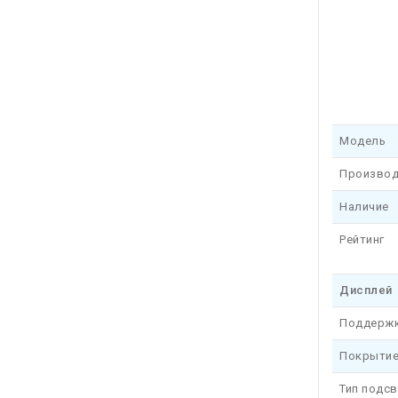
Модель
Производ
Наличие
Рейтинг
Дисплей
Поддерж
Покрытие
Тип подс