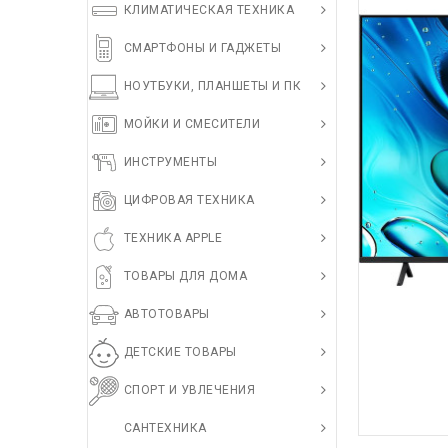
КЛИМАТИЧЕСКАЯ ТЕХНИКА
СМАРТФОНЫ И ГАДЖЕТЫ
НОУТБУКИ, ПЛАНШЕТЫ И ПК
МОЙКИ И СМЕСИТЕЛИ
ИНСТРУМЕНТЫ
ЦИФРОВАЯ ТЕХНИКА
ТЕХНИКА APPLE
ТОВАРЫ ДЛЯ ДОМА
АВТОТОВАРЫ
ДЕТСКИЕ ТОВАРЫ
СПОРТ И УВЛЕЧЕНИЯ
САНТЕХНИКА