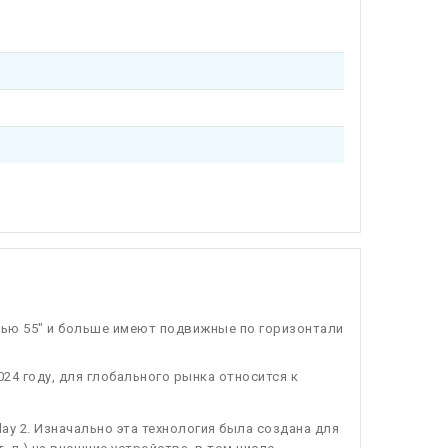
лью 55" и больше имеют подвижные по горизонтали
24 году, для глобального рынка относится к
lay 2. Изначально эта технология была создана для