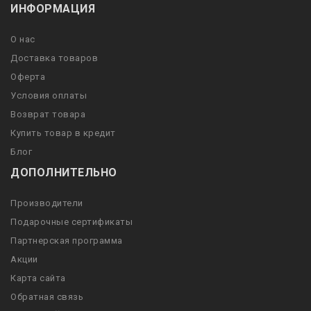
ИНФОРМАЦИЯ
О нас
Доставка товаров
Оферта
Условия оплаты
Возврат товара
Купить товар в кредит
Блог
ДОПОЛНИТЕЛЬНО
Производители
Подарочные сертификаты
Партнерская программа
Акции
Карта сайта
Обратная связь