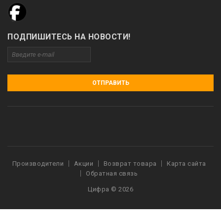
ПОДПИШИТЕСЬ НА НОВОСТИ!
ОТПРАВИТЬ
Производители
Акции
Возврат товара
Карта сайта
Обратная связь
Цифра © 2026