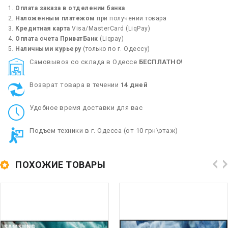
Оплата заказа в отделении банка
Наложенным платежом
при получении товара
Кредитная карта
Visa/MasterCard (LiqPay)
Оплата счета ПриватБанк
(Liqpay)
Наличными курьеру
(только по г. Одессу)
Cамовывоз со склада в Одессе
БЕСПЛАТНО
!
Возврат товара в течении
14 дней
Удобное время доставки для вас
Подъем техники в г. Одесса (от 10 грн\этаж)
ПОХОЖИЕ ТОВАРЫ