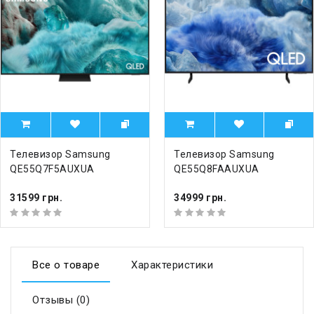
Телевизор Samsung
Телевизор Samsung
QE55Q7F5AUXUA
QE55Q8FAAUXUA
31599 грн.
34999 грн.
Все о товаре
Характеристики
Отзывы (0)