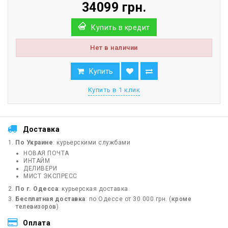
34099 грн.
Купить в кредит
Нет в наличии
Купить
Купить в 1 клик
Доставка
По Украине
: курьерскими службами
НОВАЯ ПОЧТА
ИНТАЙМ
ДЕЛИВЕРИ
МИСТ ЭКСПРЕСС
По г. Одесса
: курьерская доставка
Бесплатная доставка
: по Одессе от 30 000 грн. (
кроме
телевизоров
)
Оплата