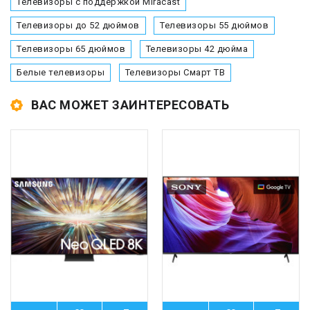
Телевизоры с поддержкой Miracast
Телевизоры до 52 дюймов
Телевизоры 55 дюймов
Телевизоры 65 дюймов
Телевизоры 42 дюйма
Белые телевизоры
Телевизоры Смарт ТВ
ВАС МОЖЕТ ЗАИНТЕРЕСОВАТЬ