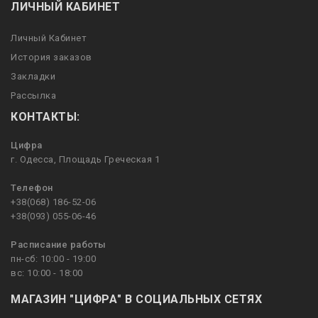
ЛИЧНЫЙ КАБИНЕТ
Личный Кабинет
История заказов
Закладки
Рассылка
КОНТАКТЫ:
Цифра
г. Одесса, Площадь Греческая 1
Телефон
+38(068) 186-52-06
+38(093) 055-06-46
Расписание работы
пн-сб: 10:00 - 19:00
вс: 10:00 - 18:00
МАГАЗИН "ЦИФРА" В СОЦИАЛЬНЫХ СЕТЯХ