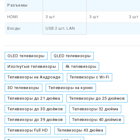
Разъемы
HDMI
3 шт
3 шт
3 шт
Входы
USB 2 шт; LAN
OLED телевизоры
QLED телевизоры
Изогнутые телевизоры
4k телевизоры
Телевизоры на Андроиде
Телевизоры с Wi-Fi
3D телевизоры
Телевизоры на кухню
Телевизоры до 21 дюйма
Телевизоры до 25 дюймов
Телевизоры до 30 дюймов
Телевизоры 32 дюйма
Телевизоры до 39 дюймов
Телевизоры 40 дюймов
Телевизоры Full HD
Телевизоры 43 дюйма