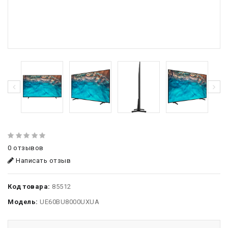
0 отзывов
Написать отзыв
Код товара:
85512
Модель:
UE60BU8000UXUA