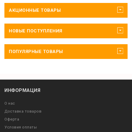
АКЦИОННЫЕ ТОВАРЫ
НОВЫЕ ПОСТУПЛЕНИЯ
ПОПУЛЯРНЫЕ ТОВАРЫ
ИНФОРМАЦИЯ
О нас
Доставка товаров
Оферта
Условия оплаты