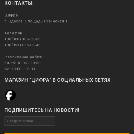
КОНТАКТЫ:
Цифра
г. Одесса, Площадь Греческая 1
Телефон
+38(068) 186-52-06
+38(093) 055-06-46
Расписание работы
пн-сб: 10:00 - 19:00
вс: 10:00 - 18:00
МАГАЗИН "ЦИФРА" В СОЦИАЛЬНЫХ СЕТЯХ
ПОДПИШИТЕСЬ НА НОВОСТИ!