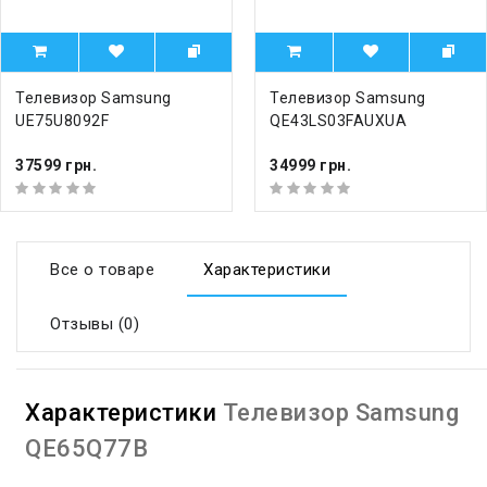
Телевизор Samsung
Телевизор Samsung
UE75U8092F
QE43LS03FAUXUA
37599 грн.
34999 грн.
Все о товаре
Характеристики
Отзывы (0)
Характеристики
Телевизор Samsung
QE65Q77B