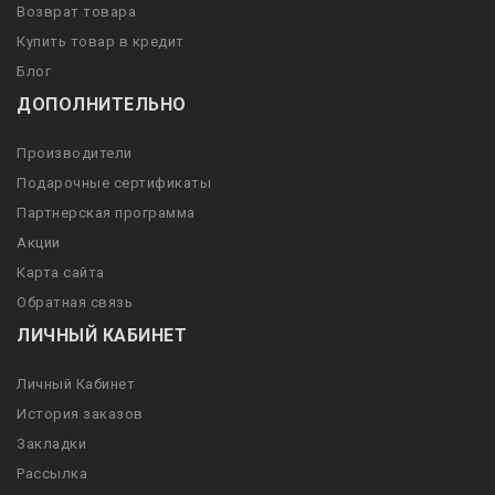
Возврат товара
Купить товар в кредит
Блог
ДОПОЛНИТЕЛЬНО
Производители
Подарочные сертификаты
Партнерская программа
Акции
Карта сайта
Обратная связь
ЛИЧНЫЙ КАБИНЕТ
Личный Кабинет
История заказов
Закладки
Рассылка