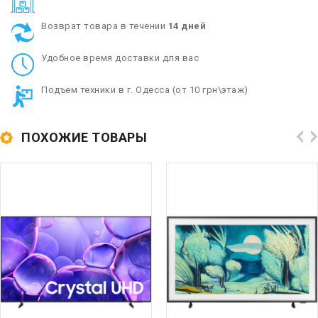
Возврат товара в течении
14 дней
Удобное время доставки для вас
Подъем техники в г. Одесса (от 10 грн\этаж)
ПОХОЖИЕ ТОВАРЫ