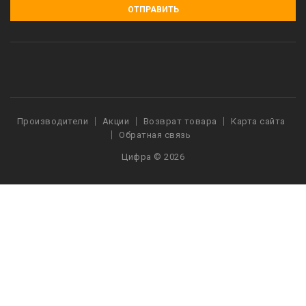
ОТПРАВИТЬ
Производители
Акции
Возврат товара
Карта сайта
Обратная связь
Цифра © 2026