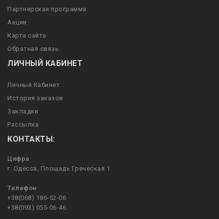
Партнерская программа
Акции
Карта сайта
Обратная связь
ЛИЧНЫЙ КАБИНЕТ
Личный Кабинет
История заказов
Закладки
Рассылка
КОНТАКТЫ:
Цифра
г. Одесса, Площадь Греческая 1
Телефон
+38(068) 186-52-06
+38(093) 055-06-46