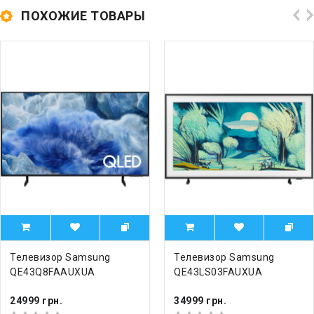
ПОХОЖИЕ ТОВАРЫ
Телевизор Samsung
Телевизор Samsung
QE43Q8FAAUXUA
QE43LS03FAUXUA
24999 грн.
34999 грн.