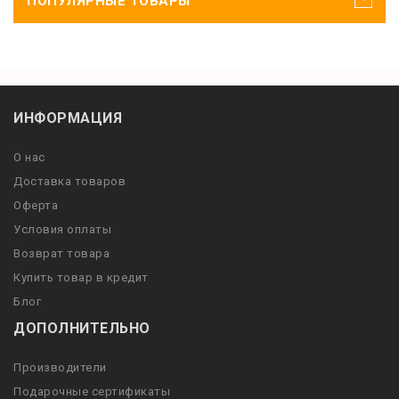
ПОПУЛЯРНЫЕ ТОВАРЫ
ИНФОРМАЦИЯ
О нас
Доставка товаров
Оферта
Условия оплаты
Возврат товара
Купить товар в кредит
Блог
ДОПОЛНИТЕЛЬНО
Производители
Подарочные сертификаты