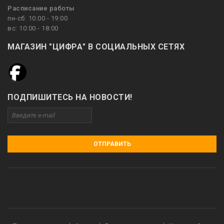
Расписание работы
пн-сб: 10:00 - 19:00
вс: 10:00 - 18:00
МАГАЗИН "ЦИФРА" В СОЦИАЛЬНЫХ СЕТЯХ
ПОДПИШИТЕСЬ НА НОВОСТИ!
ОТПРАВИТЬ