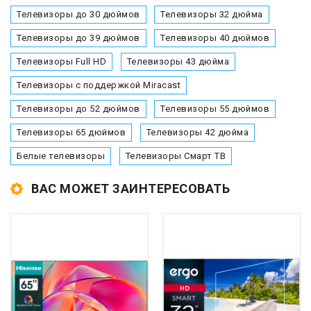
Телевизоры до 30 дюймов
Телевизоры 32 дюйма
Телевизоры до 39 дюймов
Телевизоры 40 дюймов
Телевизоры Full HD
Телевизоры 43 дюйма
Телевизоры с поддержкой Miracast
Телевизоры до 52 дюймов
Телевизоры 55 дюймов
Телевизоры 65 дюймов
Телевизоры 42 дюйма
Белые телевизоры
Телевизоры Смарт ТВ
ВАС МОЖЕТ ЗАИНТЕРЕСОВАТЬ