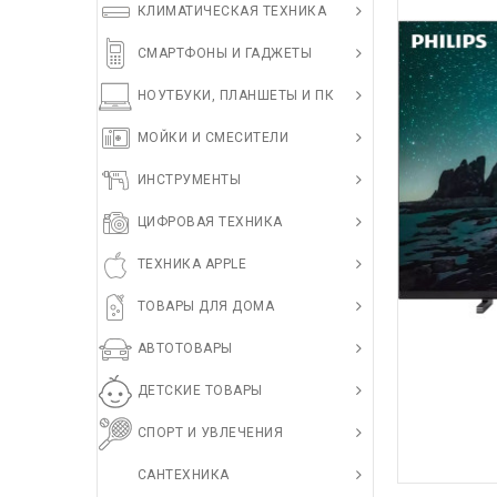
КЛИМАТИЧЕСКАЯ ТЕХНИКА
СМАРТФОНЫ И ГАДЖЕТЫ
НОУТБУКИ, ПЛАНШЕТЫ И ПК
МОЙКИ И СМЕСИТЕЛИ
ИНСТРУМЕНТЫ
ЦИФРОВАЯ ТЕХНИКА
ТЕХНИКА APPLE
ТОВАРЫ ДЛЯ ДОМА
АВТОТОВАРЫ
ДЕТСКИЕ ТОВАРЫ
СПОРТ И УВЛЕЧЕНИЯ
САНТЕХНИКА