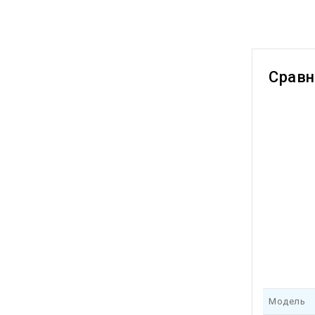
Срав
Модель