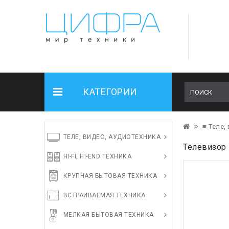
КАТЕГОРИИ
≡ Теле,
ТЕЛЕ, ВИДЕО, АУДИОТЕХНИКА
Телевизор 
HI-FI, HI-END ТЕХНИКА
КРУПНАЯ БЫТОВАЯ ТЕХНИКА
ВСТРАИВАЕМАЯ ТЕХНИКА
МЕЛКАЯ БЫТОВАЯ ТЕХНИКА