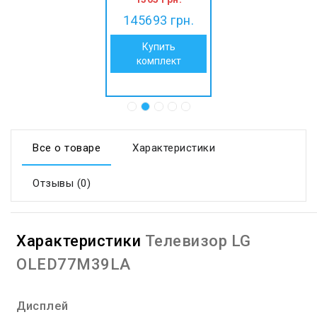
145693
грн.
Купить
комплект
Все о товаре
Характеристики
Отзывы (0)
Характеристики
Телевизор LG
OLED77M39LA
Дисплей