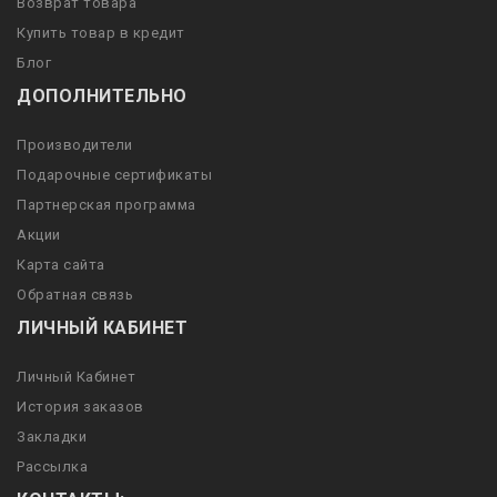
Возврат товара
Купить товар в кредит
Блог
ДОПОЛНИТЕЛЬНО
Производители
Подарочные сертификаты
Партнерская программа
Акции
Карта сайта
Обратная связь
ЛИЧНЫЙ КАБИНЕТ
Личный Кабинет
История заказов
Закладки
Рассылка