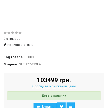
0 отзывов
Написать отзыв
Код товара:
89000
Модель:
OLED77M39LA
103499 грн.
Сообщите о снижении цены
Есть в наличии
Купить