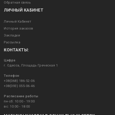
Обратная связь
ЛИЧНЫЙ КАБИНЕТ
Личный Кабинет
История заказов
Закладки
Рассылка
КОНТАКТЫ:
Цифра
г. Одесса, Площадь Греческая 1
Телефон
+38(068) 186-52-06
+38(093) 055-06-46
Расписание работы
пн-сб: 10:00 - 19:00
вс: 10:00 - 18:00