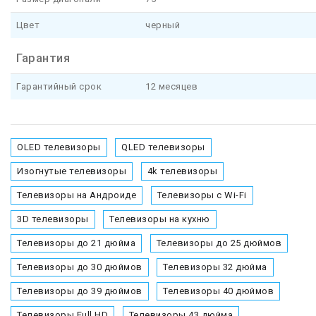
Цвет
черный
Гарантия
Гарантийный срок
12 месяцев
OLED телевизоры
QLED телевизоры
Изогнутые телевизоры
4k телевизоры
Телевизоры на Андроиде
Телевизоры с Wi-Fi
3D телевизоры
Телевизоры на кухню
Телевизоры до 21 дюйма
Телевизоры до 25 дюймов
Телевизоры до 30 дюймов
Телевизоры 32 дюйма
Телевизоры до 39 дюймов
Телевизоры 40 дюймов
Телевизоры Full HD
Телевизоры 43 дюйма