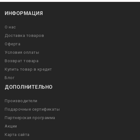
ИНФОРМАЦИЯ
О нас
Доставка товаров
Оферта
Условия оплаты
Возврат товара
Купить товар в кредит
Блог
ДОПОЛНИТЕЛЬНО
Производители
Подарочные сертификаты
Партнерская программа
Акции
Карта сайта