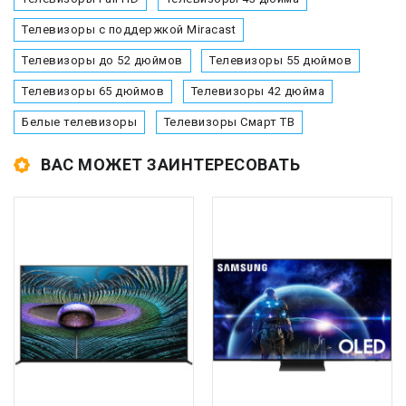
Телевизоры с поддержкой Miracast
Телевизоры до 52 дюймов
Телевизоры 55 дюймов
Телевизоры 65 дюймов
Телевизоры 42 дюйма
Белые телевизоры
Телевизоры Смарт ТВ
ВАС МОЖЕТ ЗАИНТЕРЕСОВАТЬ