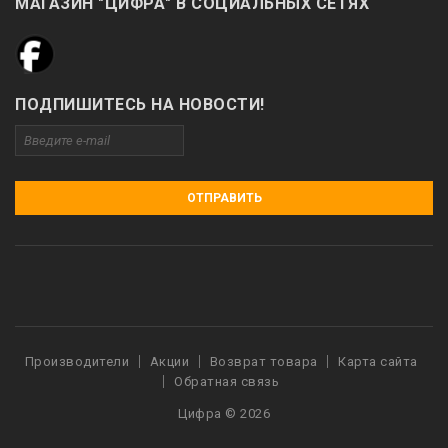
МАГАЗИН "ЦИФРА" В СОЦИАЛЬНЫХ СЕТЯХ
ПОДПИШИТЕСЬ НА НОВОСТИ!
ОТПРАВИТЬ
Производители
Акции
Возврат товара
Карта сайта
Обратная связь
Цифра © 2026