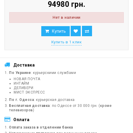
94980 грн.
Нет в наличии
Купить
Купить в 1 клик
Доставка
По Украине
: курьерскими службами
НОВАЯ ПОЧТА
ИНТАЙМ
ДЕЛИВЕРИ
МИСТ ЭКСПРЕСС
По г. Одесса
: курьерская доставка
Бесплатная доставка
: по Одессе от 30 000 грн. (
кроме
телевизоров
)
Оплата
Оплата заказа в отделении банка