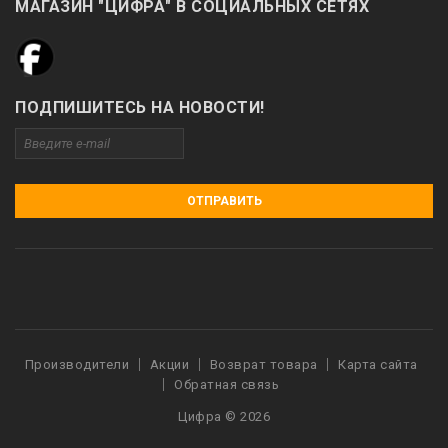
МАГАЗИН "ЦИФРА" В СОЦИАЛЬНЫХ СЕТЯХ
ПОДПИШИТЕСЬ НА НОВОСТИ!
ОТПРАВИТЬ
Производители
Акции
Возврат товара
Карта сайта
Обратная связь
Цифра © 2026