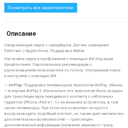
Посмотреть все характеристики
Описание
Синхронизация звука с саундбаром. Датчик освещения.
Работает с Apple Home. Поддержка Matter.
Настройка звука и изображения с помощью ИИ под ваши
предпочтения. Персональные рекомендации с
распознаванием пользователя по голосу. Улучшенный поиск
и настройки с помощью ИИ.
— AirPlay.
Поддержка телевизором технологии AirPlay, обычно
— в версии AirPlay 2. Изначально эта технология была создана
для трансляции мультимедийного контента с «яблочных»
гаджетов (iPhone, iPad и т. п.) на внешние устройства, в том
числе телевизоры. При этом она позволяет не просто
воспроизводить подобный контент, но также даёт множество
дополнительных возможностей — трансляцию
дополнительной информации (название звукового трека,