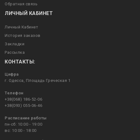
Обратная связь
ЛИЧНЫЙ КАБИНЕТ
Личный Кабинет
История заказов
Закладки
Рассылка
КОНТАКТЫ:
Цифра
г. Одесса, Площадь Греческая 1
Телефон
+38(068) 186-52-06
+38(093) 055-06-46
Расписание работы
пн-сб: 10:00 - 19:00
вс: 10:00 - 18:00