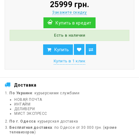
25999 грн.
Закажите скидку
Купить в кредит
Есть в наличии
Купить
Купить в 1 клик
Доставка
По Украине
: курьерскими службами
НОВАЯ ПОЧТА
ИНТАЙМ
ДЕЛИВЕРИ
МИСТ ЭКСПРЕСС
По г. Одесса
: курьерская доставка
Бесплатная доставка
: по Одессе от 30 000 грн. (
кроме
телевизоров
)