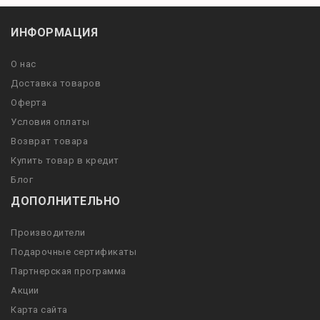
ИНФОРМАЦИЯ
О нас
Доставка товаров
Оферта
Условия оплаты
Возврат товара
Купить товар в кредит
Блог
ДОПОЛНИТЕЛЬНО
Производители
Подарочные сертификаты
Партнерская программа
Акции
Карта сайта