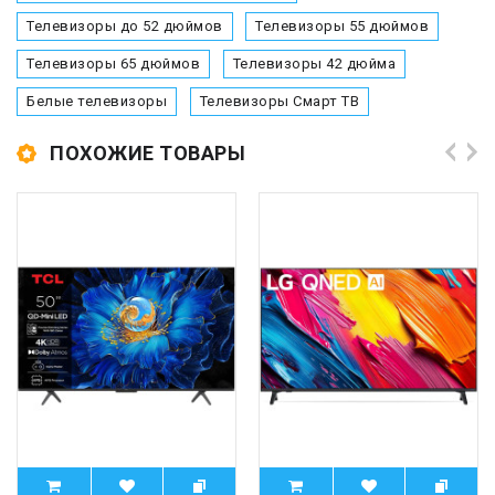
Телевизоры до 52 дюймов
Телевизоры 55 дюймов
Телевизоры 65 дюймов
Телевизоры 42 дюйма
Белые телевизоры
Телевизоры Смарт ТВ
ПОХОЖИЕ ТОВАРЫ