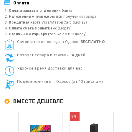
Оплата
Оплата заказа в отделении банка
Наложенным платежом
при получении товара
Кредитная карта
Visa/MasterCard (LiqPay)
Оплата счета ПриватБанк
(Liqpay)
Наличными курьеру
(только по г. Одессу)
Cамовывоз со склада в Одессе
БЕСПЛАТНО
!
Возврат товара в течении
14 дней
Удобное время доставки для вас
Подъем техники в г. Одесса (от 10 грн\этаж)
ВМЕСТЕ ДЕШЕВЛЕ
3%