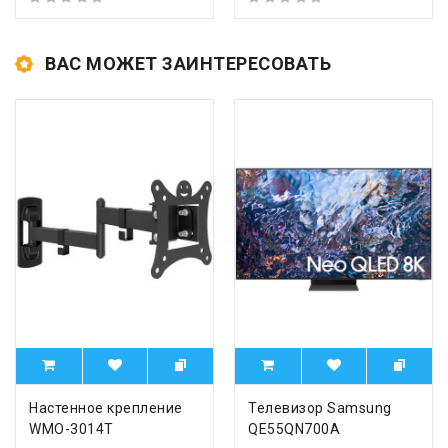
ВАС МОЖЕТ ЗАИНТЕРЕСОВАТЬ
Настенное крепление
Телевизор Samsung
WMO-3014T
QE55QN700A