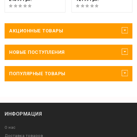
АКЦИОННЫЕ ТОВАРЫ
НОВЫЕ ПОСТУПЛЕНИЯ
ПОПУЛЯРНЫЕ ТОВАРЫ
ИНФОРМАЦИЯ
О нас
Доставка товаров