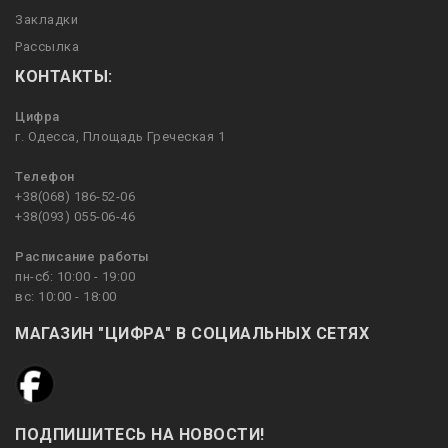
Закладки
Рассылка
КОНТАКТЫ:
Цифра
г. Одесса, Площадь Греческая 1
Телефон
+38(068) 186-52-06
+38(093) 055-06-46
Расписание работы
пн-сб: 10:00 - 19:00
вс: 10:00 - 18:00
МАГАЗИН "ЦИФРА" В СОЦИАЛЬНЫХ СЕТЯХ
ПОДПИШИТЕСЬ НА НОВОСТИ!