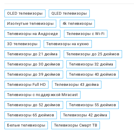
OLED телевизоры
QLED телевизоры
Изогнутые телевизоры
4k телевизоры
Телевизоры на Андроиде
Телевизоры с Wi-Fi
3D телевизоры
Телевизоры на кухню
Телевизоры до 21 дюйма
Телевизоры до 25 дюймов
Телевизоры до 30 дюймов
Телевизоры 32 дюйма
Телевизоры до 39 дюймов
Телевизоры 40 дюймов
Телевизоры Full HD
Телевизоры 43 дюйма
Телевизоры с поддержкой Miracast
Телевизоры до 52 дюймов
Телевизоры 55 дюймов
Телевизоры 65 дюймов
Телевизоры 42 дюйма
Белые телевизоры
Телевизоры Смарт ТВ