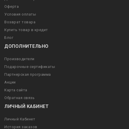
Оферта
Условия оплаты
Возврат товара
Купить товар в кредит
Блог
ДОПОЛНИТЕЛЬНО
Производители
Подарочные сертификаты
Партнерская программа
Акции
Карта сайта
Обратная связь
ЛИЧНЫЙ КАБИНЕТ
Личный Кабинет
История заказов