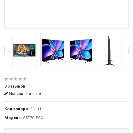
0 отзывов
Написать отзыв
Код товара:
93111
Модель:
85E7Q PRO