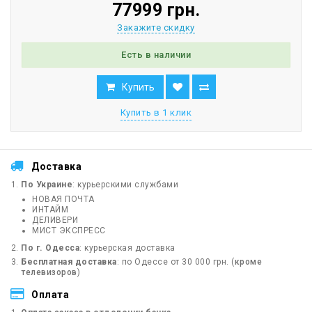
77999 грн.
Закажите скидку
Есть в наличии
Купить
Купить в 1 клик
Доставка
По Украине
: курьерскими службами
НОВАЯ ПОЧТА
ИНТАЙМ
ДЕЛИВЕРИ
МИСТ ЭКСПРЕСС
По г. Одесса
: курьерская доставка
Бесплатная доставка
: по Одессе от 30 000 грн. (
кроме
телевизоров
)
Оплата