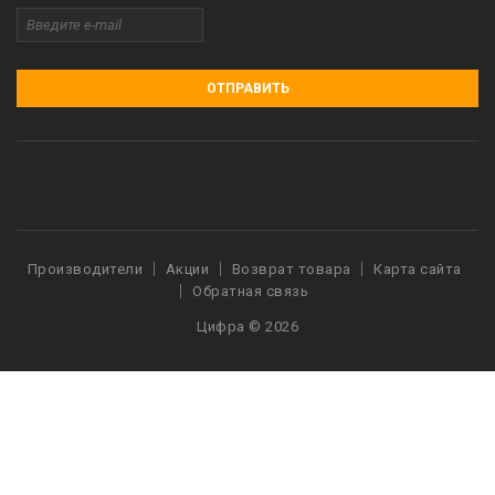
ОТПРАВИТЬ
Производители
Акции
Возврат товара
Карта сайта
Обратная связь
Цифра © 2026