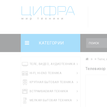
КАТЕГОРИИ
≡ Теле,
ТЕЛЕ, ВИДЕО, АУДИОТЕХНИКА
Телевизор
HI-FI, HI-END ТЕХНИКА
КРУПНАЯ БЫТОВАЯ ТЕХНИКА
ВСТРАИВАЕМАЯ ТЕХНИКА
МЕЛКАЯ БЫТОВАЯ ТЕХНИКА