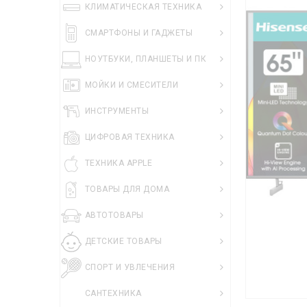
КЛИМАТИЧЕСКАЯ ТЕХНИКА
СМАРТФОНЫ И ГАДЖЕТЫ
НОУТБУКИ, ПЛАНШЕТЫ И ПК
МОЙКИ И СМЕСИТЕЛИ
ИНСТРУМЕНТЫ
ЦИФРОВАЯ ТЕХНИКА
ТЕХНИКА APPLE
ТОВАРЫ ДЛЯ ДОМА
АВТОТОВАРЫ
ДЕТСКИЕ ТОВАРЫ
СПОРТ И УВЛЕЧЕНИЯ
САНТЕХНИКА