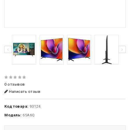
0 отзывов
Написать отзыв
Код товара:
93124
Модель:
65A6Q