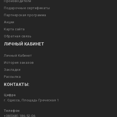
Производители
Подарочные сертификаты
Партнерская программа
Акции
Карта сайта
Обратная связь
ЛИЧНЫЙ КАБИНЕТ
Личный Кабинет
История заказов
Закладки
Рассылка
КОНТАКТЫ:
Цифра
г. Одесса, Площадь Греческая 1
Телефон
+38(068) 186-52-06