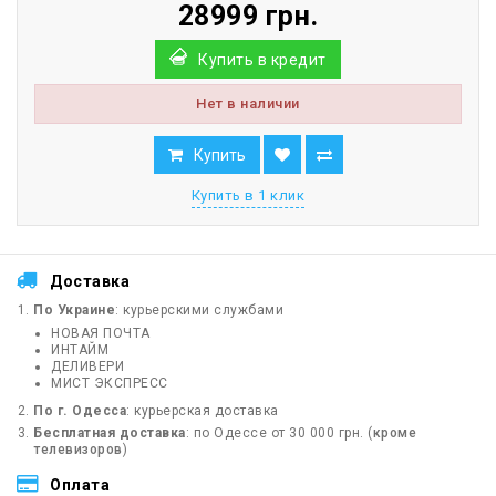
28999 грн.
Купить в кредит
Нет в наличии
Купить
Купить в 1 клик
Доставка
По Украине
: курьерскими службами
НОВАЯ ПОЧТА
ИНТАЙМ
ДЕЛИВЕРИ
МИСТ ЭКСПРЕСС
По г. Одесса
: курьерская доставка
Бесплатная доставка
: по Одессе от 30 000 грн. (
кроме
телевизоров
)
Оплата