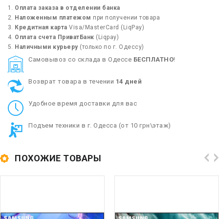
Оплата заказа в отделении банка
Наложенным платежом
при получении товара
Кредитная карта
Visa/MasterCard (LiqPay)
Оплата счета ПриватБанк
(Liqpay)
Наличными курьеру
(только по г. Одессу)
Cамовывоз со склада в Одессе
БЕСПЛАТНО
!
Возврат товара в течении
14 дней
Удобное время доставки для вас
Подъем техники в г. Одесса (от 10 грн\этаж)
ПОХОЖИЕ ТОВАРЫ