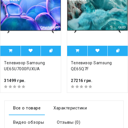
Телевизор Samsung
Телевизор Samsung
UE65U7000FUXUA
QE65Q7F
31499 грн.
27216 грн.
Все о товаре
Характеристики
Видео обзоры
Отзывы (0)