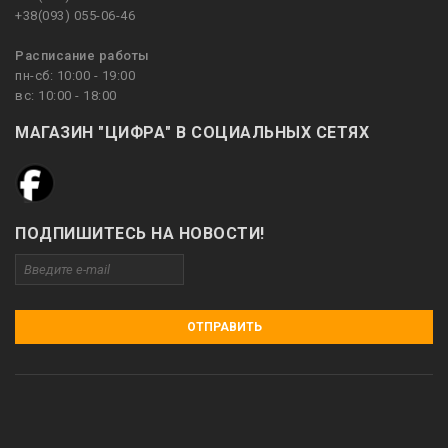
+38(093) 055-06-46
Расписание работы
пн-сб: 10:00 - 19:00
вс: 10:00 - 18:00
МАГАЗИН "ЦИФРА" В СОЦИАЛЬНЫХ СЕТЯХ
ПОДПИШИТЕСЬ НА НОВОСТИ!
ОТПРАВИТЬ