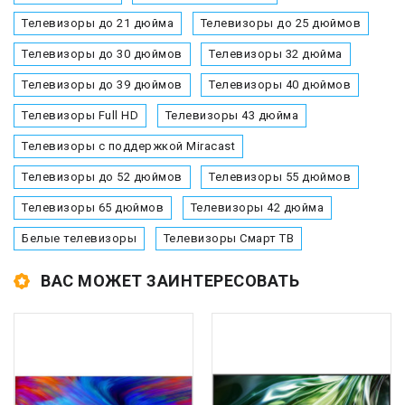
Телевизоры до 21 дюйма
Телевизоры до 25 дюймов
Телевизоры до 30 дюймов
Телевизоры 32 дюйма
Телевизоры до 39 дюймов
Телевизоры 40 дюймов
Телевизоры Full HD
Телевизоры 43 дюйма
Телевизоры с поддержкой Miracast
Телевизоры до 52 дюймов
Телевизоры 55 дюймов
Телевизоры 65 дюймов
Телевизоры 42 дюйма
Белые телевизоры
Телевизоры Смарт ТВ
ВАС МОЖЕТ ЗАИНТЕРЕСОВАТЬ