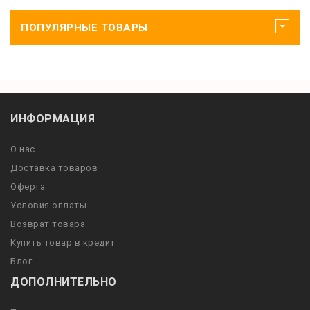
ПОПУЛЯРНЫЕ ТОВАРЫ
ИНФОРМАЦИЯ
О нас
Доставка товаров
Оферта
Условия оплаты
Возврат товара
Купить товар в кредит
Блог
ДОПОЛНИТЕЛЬНО