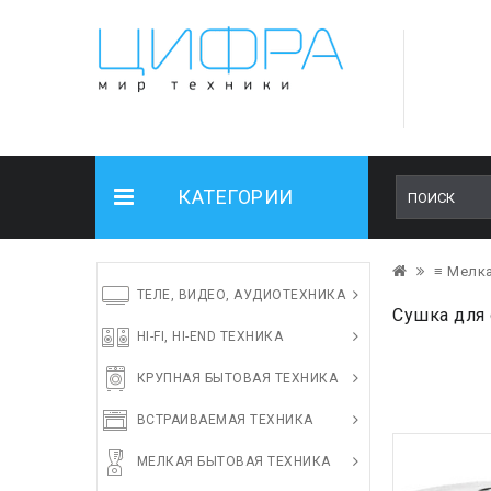
КАТЕГОРИИ
≡ Мелка
ТЕЛЕ, ВИДЕО, АУДИОТЕХНИКА
Сушка для 
HI-FI, HI-END ТЕХНИКА
КРУПНАЯ БЫТОВАЯ ТЕХНИКА
ВСТРАИВАЕМАЯ ТЕХНИКА
МЕЛКАЯ БЫТОВАЯ ТЕХНИКА