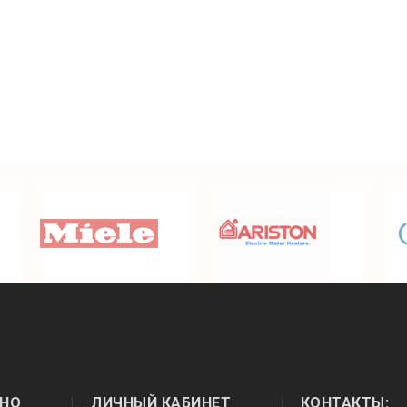
НО
ЛИЧНЫЙ КАБИНЕТ
КОНТАКТЫ: