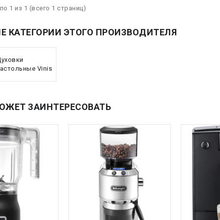
по 1 из 1 (всего 1 страниц)
Е КАТЕГОРИИ ЭТОГО ПРОИЗВОДИТЕЛЯ
уховки
астольные Vinis
ОЖЕТ ЗАИНТЕРЕСОВАТЬ