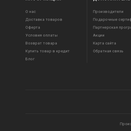
О нас
Производители
Доставка товаров
Подарочные серти
Оферта
Партнерская прог
Условия оплаты
Акции
Возврат товара
Карта сайта
Купить товар в кредит
Обратная связь
Блог
Прои