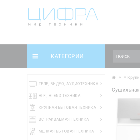
КАТЕГОРИИ
≡ Крупн
ТЕЛЕ, ВИДЕО, АУДИОТЕХНИКА
Сушильная
HI-FI, HI-END ТЕХНИКА
КРУПНАЯ БЫТОВАЯ ТЕХНИКА
ВСТРАИВАЕМАЯ ТЕХНИКА
МЕЛКАЯ БЫТОВАЯ ТЕХНИКА