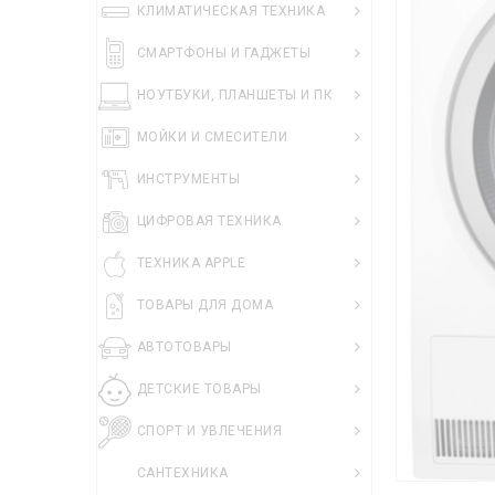
КЛИМАТИЧЕСКАЯ ТЕХНИКА
СМАРТФОНЫ И ГАДЖЕТЫ
НОУТБУКИ, ПЛАНШЕТЫ И ПК
МОЙКИ И СМЕСИТЕЛИ
ИНСТРУМЕНТЫ
ЦИФРОВАЯ ТЕХНИКА
ТЕХНИКА APPLE
ТОВАРЫ ДЛЯ ДОМА
АВТОТОВАРЫ
ДЕТСКИЕ ТОВАРЫ
СПОРТ И УВЛЕЧЕНИЯ
САНТЕХНИКА