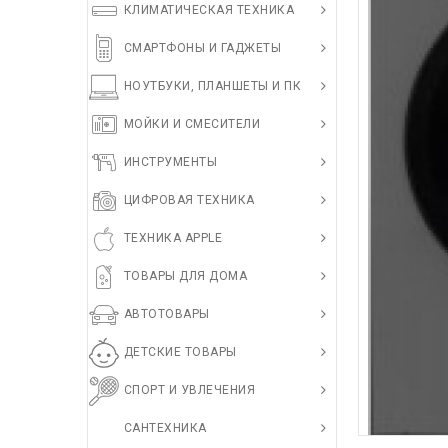
КЛИМАТИЧЕСКАЯ ТЕХНИКА
СМАРТФОНЫ И ГАДЖЕТЫ
НОУТБУКИ, ПЛАНШЕТЫ И ПК
МОЙКИ И СМЕСИТЕЛИ
ИНСТРУМЕНТЫ
ЦИФРОВАЯ ТЕХНИКА
ТЕХНИКА APPLE
ТОВАРЫ ДЛЯ ДОМА
АВТОТОВАРЫ
ДЕТСКИЕ ТОВАРЫ
СПОРТ И УВЛЕЧЕНИЯ
САНТЕХНИКА