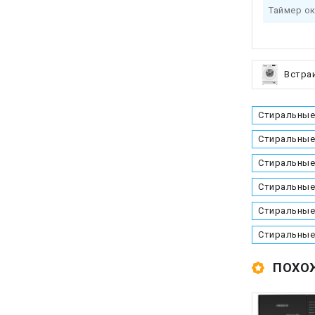
Таймер о
Встра
Стиральные
Стиральные
Стиральные
Стиральные
Стиральные
Стиральные
ПОХО