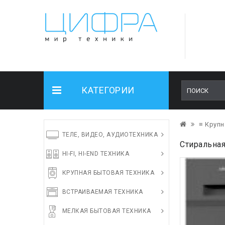
КАТЕГОРИИ
≡ Крупн
ТЕЛЕ, ВИДЕО, АУДИОТЕХНИКА
Стиральна
HI-FI, HI-END ТЕХНИКА
КРУПНАЯ БЫТОВАЯ ТЕХНИКА
ВСТРАИВАЕМАЯ ТЕХНИКА
МЕЛКАЯ БЫТОВАЯ ТЕХНИКА