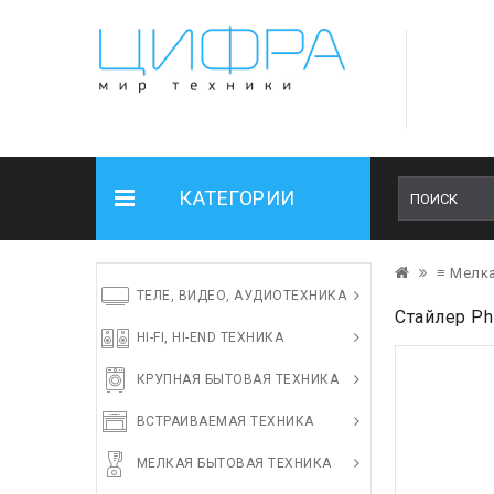
КАТЕГОРИИ
≡ Мелка
ТЕЛЕ, ВИДЕО, АУДИОТЕХНИКА
Стайлер Ph
HI-FI, HI-END ТЕХНИКА
КРУПНАЯ БЫТОВАЯ ТЕХНИКА
ВСТРАИВАЕМАЯ ТЕХНИКА
МЕЛКАЯ БЫТОВАЯ ТЕХНИКА