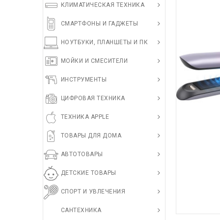
КЛИМАТИЧЕСКАЯ ТЕХНИКА
СМАРТФОНЫ И ГАДЖЕТЫ
НОУТБУКИ, ПЛАНШЕТЫ И ПК
МОЙКИ И СМЕСИТЕЛИ
ИНСТРУМЕНТЫ
ЦИФРОВАЯ ТЕХНИКА
ТЕХНИКА APPLE
ТОВАРЫ ДЛЯ ДОМА
АВТОТОВАРЫ
ДЕТСКИЕ ТОВАРЫ
СПОРТ И УВЛЕЧЕНИЯ
САНТЕХНИКА