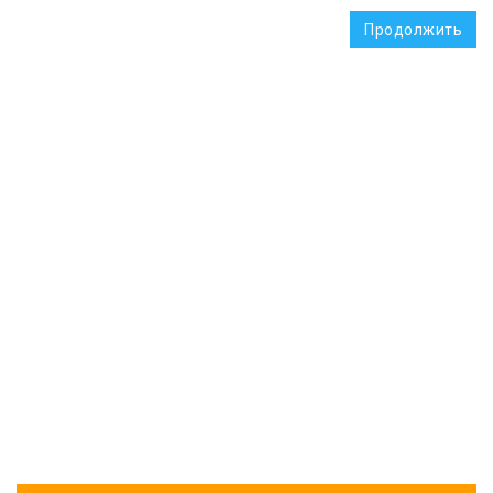
Продолжить