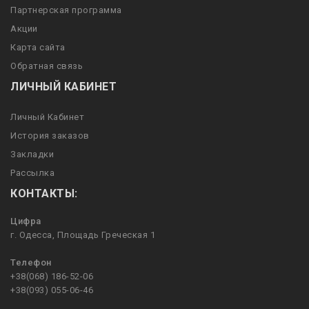
Партнерская программа
Акции
Карта сайта
Обратная связь
ЛИЧНЫЙ КАБИНЕТ
Личный Кабинет
История заказов
Закладки
Рассылка
КОНТАКТЫ:
Цифра
г. Одесса, Площадь Греческая 1
Телефон
+38(068) 186-52-06
+38(093) 055-06-46