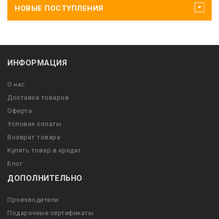
НОВЫЕ ПОСТУПЛЕНИЯ
ИНФОРМАЦИЯ
О нас
Доставка товаров
Оферта
Условия оплаты
Возврат товара
Купить товар в кредит
Блог
ДОПОЛНИТЕЛЬНО
Производители
Подарочные сертификаты