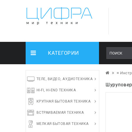
КАТЕГОРИИ
≡ Инст
ТЕЛЕ, ВИДЕО, АУДИОТЕХНИКА
Шуруповер
HI-FI, HI-END ТЕХНИКА
КРУПНАЯ БЫТОВАЯ ТЕХНИКА
ВСТРАИВАЕМАЯ ТЕХНИКА
МЕЛКАЯ БЫТОВАЯ ТЕХНИКА