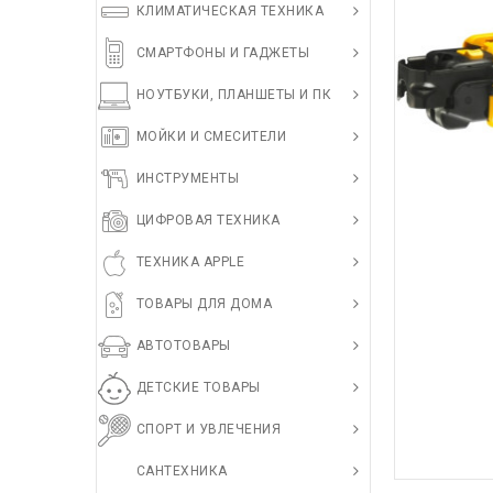
КЛИМАТИЧЕСКАЯ ТЕХНИКА
СМАРТФОНЫ И ГАДЖЕТЫ
НОУТБУКИ, ПЛАНШЕТЫ И ПК
МОЙКИ И СМЕСИТЕЛИ
ИНСТРУМЕНТЫ
ЦИФРОВАЯ ТЕХНИКА
ТЕХНИКА APPLE
ТОВАРЫ ДЛЯ ДОМА
АВТОТОВАРЫ
ДЕТСКИЕ ТОВАРЫ
СПОРТ И УВЛЕЧЕНИЯ
САНТЕХНИКА