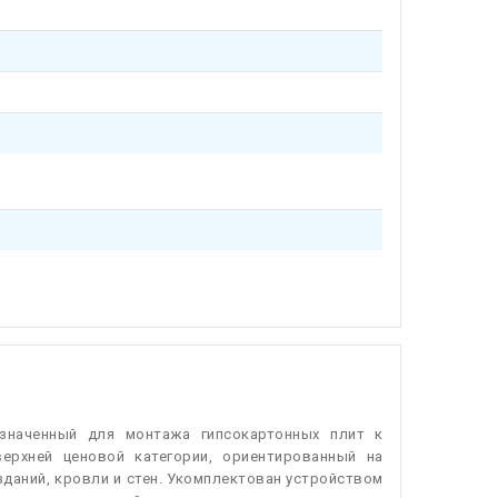
значенный для монтажа гипсокартонных плит к
ерхней ценовой категории, ориентированный на
даний, кровли и стен. Укомплектован устройством