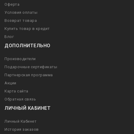
Оферта
Условия оплаты
Возврат товара
Купить товар в кредит
Блог
ДОПОЛНИТЕЛЬНО
Производители
Подарочные сертификаты
Партнерская программа
Акции
Карта сайта
Обратная связь
ЛИЧНЫЙ КАБИНЕТ
Личный Кабинет
История заказов