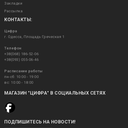
Закладки
Рассылка
КОНТАКТЫ:
Цифра
г. Одесса, Площадь Греческая 1
Телефон
+38(068) 186-52-06
+38(093) 055-06-46
Расписание работы
пн-сб: 10:00 - 19:00
вс: 10:00 - 18:00
МАГАЗИН "ЦИФРА" В СОЦИАЛЬНЫХ СЕТЯХ
ПОДПИШИТЕСЬ НА НОВОСТИ!