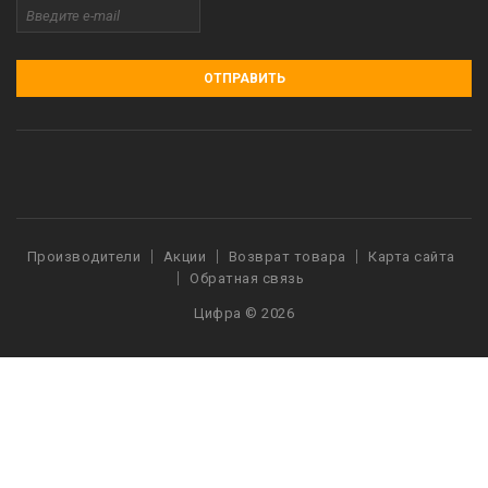
ОТПРАВИТЬ
Производители
Акции
Возврат товара
Карта сайта
Обратная связь
Цифра © 2026