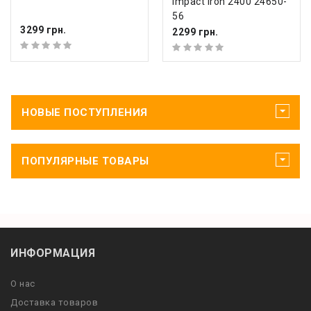
Impact Iron 2400 24650-
56
3299 грн.
2299 грн.
НОВЫЕ ПОСТУПЛЕНИЯ
ПОПУЛЯРНЫЕ ТОВАРЫ
ИНФОРМАЦИЯ
О нас
Доставка товаров