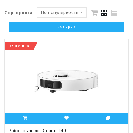
По популярности
Сортировка:
Фильтры >
СУПЕРЦЕНА
Робот-пылесос Dreame L40