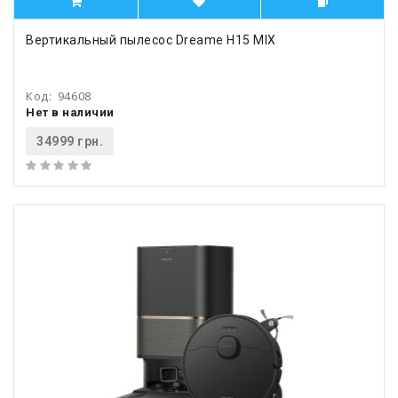
Вертикальный пылесос Dreame H15 MIX
Код:
94608
Нет в наличии
34999 грн.