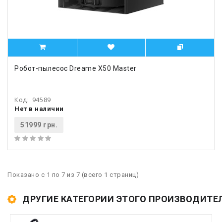
Робот-пылесос Dreame X50 Master
Код:
94589
Нет в наличии
51999 грн.
Показано с 1 по 7 из 7 (всего 1 страниц)
ДРУГИЕ КАТЕГОРИИ ЭТОГО ПРОИЗВОДИТЕ