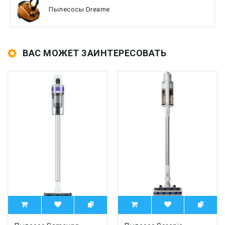
Пылесосы Dreame
ВАС МОЖЕТ ЗАИНТЕРЕСОВАТЬ