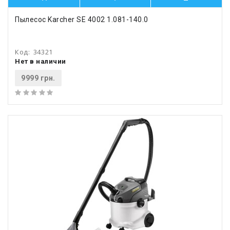
Пылесос Karcher SE 4002 1.081-140.0
Код:
34321
Нет в наличии
9999 грн.