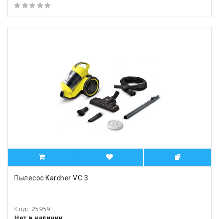
Пылесос Karcher VC 3
Код:
25959
Нет в наличии