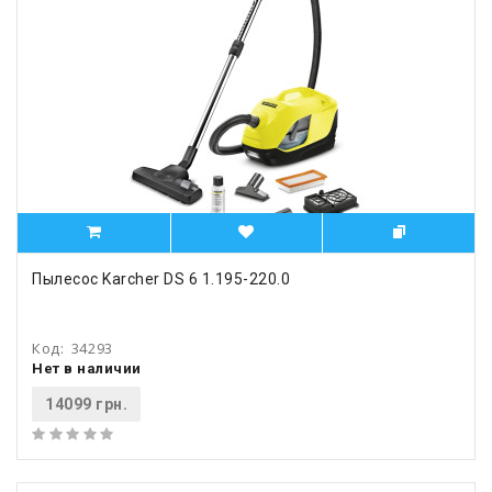
Пылесос Karcher DS 6 1.195-220.0
Код:
34293
Нет в наличии
14099 грн.