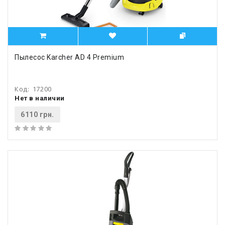
Пылесос Karcher AD 4 Premium
Код:
17200
Нет в наличии
6110 грн.