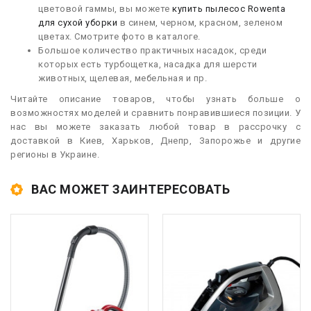
цветовой гаммы, вы можете
купить пылесос Rowenta
для сухой уборки
в синем, черном, красном, зеленом
цветах. Смотрите фото в каталоге.
Большое количество практичных насадок, среди
которых есть турбощетка, насадка для шерсти
животных, щелевая, мебельная и пр.
Читайте описание товаров, чтобы узнать больше о
возможностях моделей и сравнить понравившиеся позиции. У
нас вы можете заказать любой товар в рассрочку с
доставкой в Киев, Харьков, Днепр, Запорожье и другие
регионы в Украине.
ВАС МОЖЕТ ЗАИНТЕРЕСОВАТЬ