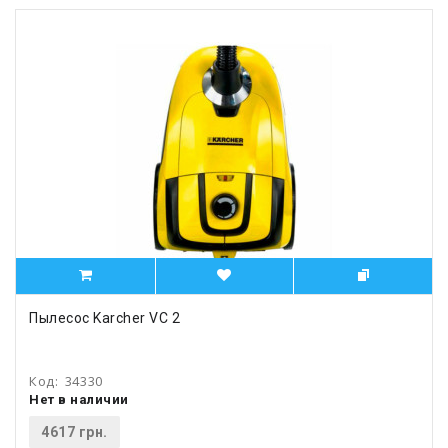
Пылесос Karcher VC 2
Код:
34330
Нет в наличии
4617 грн.