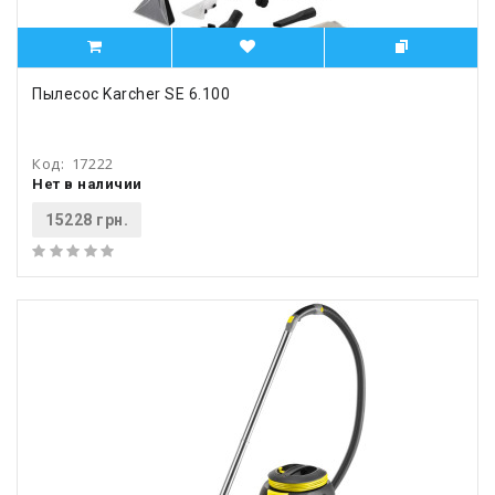
Пылесос Karcher SE 6.100
Код:
17222
Нет в наличии
15228 грн.