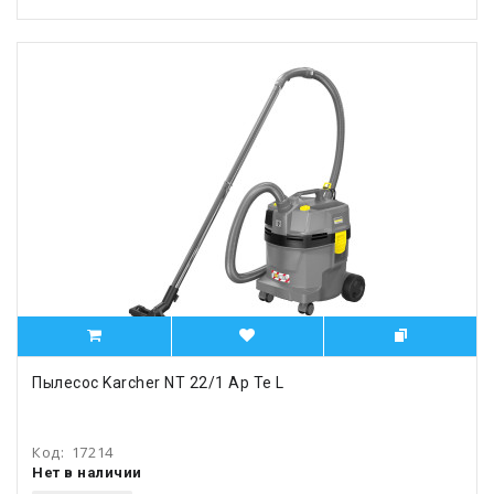
Пылесос Karcher NT 22/1 Ap Te L
Код:
17214
Нет в наличии