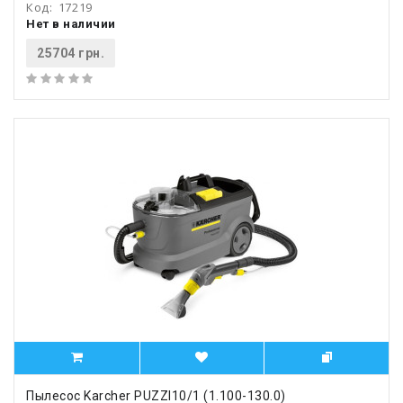
Код:
17219
Нет в наличии
25704 грн.
Пылесос Karcher PUZZI10/1 (1.100-130.0)