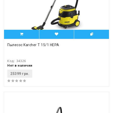
Пылесос Karcher T 15/1 HEPA
Код:
34326
Нет в наличии
25399 грн.