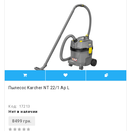
Пылесос Karcher NT 22/1 Ap L
Код:
17213
Нет в наличии
8499 грн.