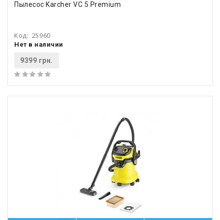
Пылесос Karcher VC 5 Premium
Код:
25960
Нет в наличии
9399 грн.