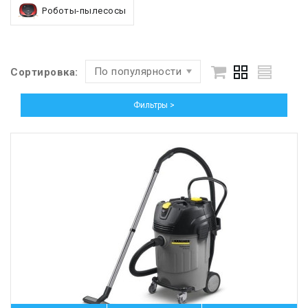
Роботы-пылесосы
По популярности
Сортировка:
Фильтры >