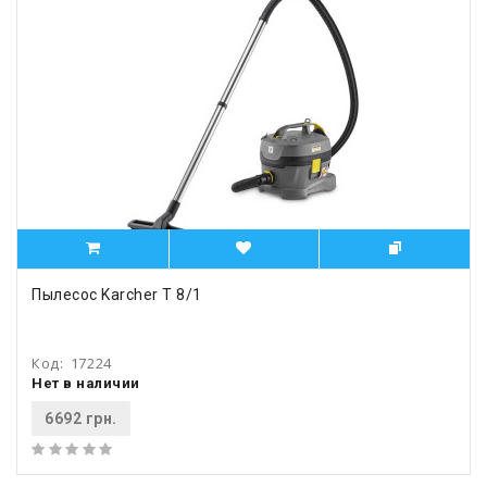
Пылесос Karcher T 8/1
Код:
17224
Нет в наличии
6692 грн.