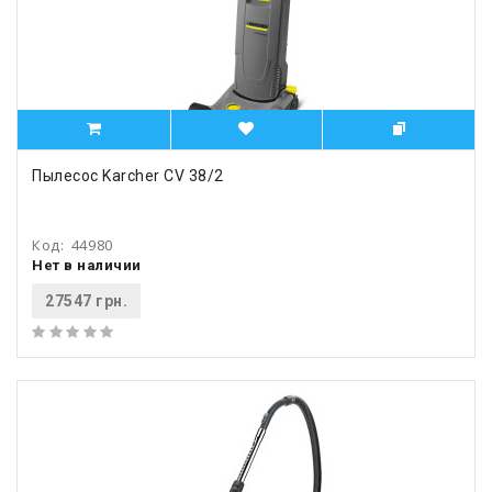
Пылесос Karcher CV 38/2
Код:
44980
Нет в наличии
27547 грн.