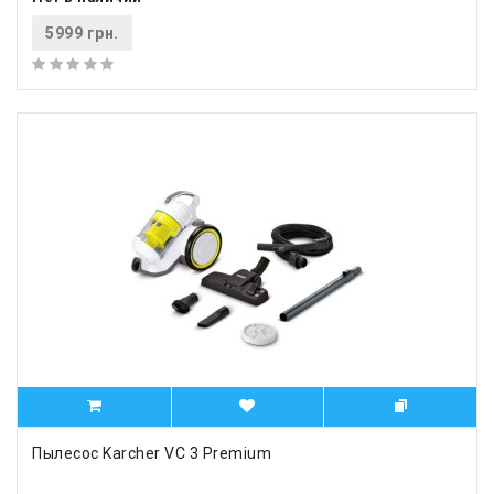
5999 грн.
Пылесос Karcher VC 3 Premium