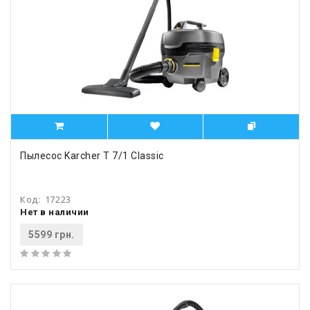
Пылесос Karcher T 7/1 Classic
Код:
17223
Нет в наличии
5599 грн.