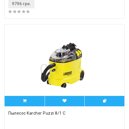
9796 грн.
Пылесос Karcher Puzzi 8/1 C