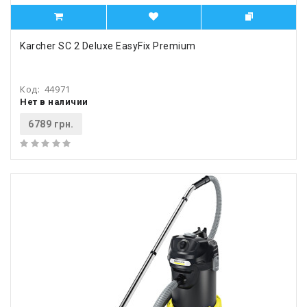
Karcher SC 2 Deluxe EasyFix Premium
Код:
44971
Нет в наличии
6789 грн.