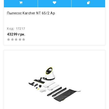
Пылесос Karcher NT 65/2 Ap
Код:
17217
43299 грн.