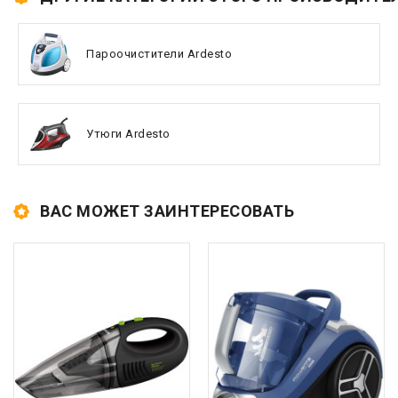
Пароочистители Ardesto
Утюги Ardesto
ВАС МОЖЕТ ЗАИНТЕРЕСОВАТЬ