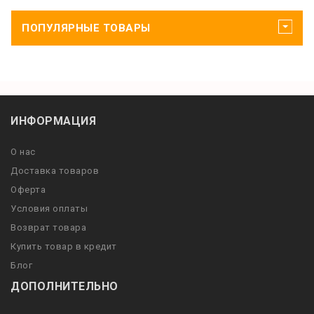
ПОПУЛЯРНЫЕ ТОВАРЫ
ИНФОРМАЦИЯ
О нас
Доставка товаров
Оферта
Условия оплаты
Возврат товара
Купить товар в кредит
Блог
ДОПОЛНИТЕЛЬНО