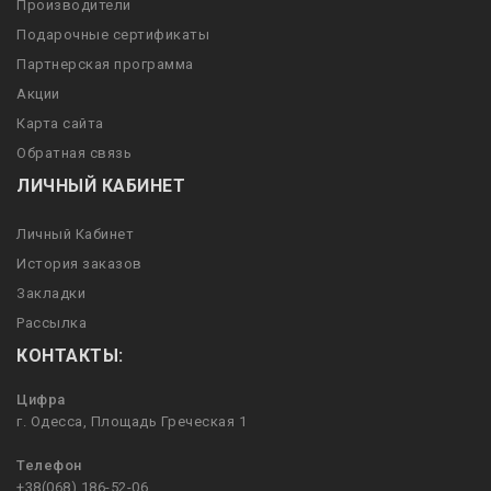
Производители
Подарочные сертификаты
Партнерская программа
Акции
Карта сайта
Обратная связь
ЛИЧНЫЙ КАБИНЕТ
Личный Кабинет
История заказов
Закладки
Рассылка
КОНТАКТЫ:
Цифра
г. Одесса, Площадь Греческая 1
Телефон
+38(068) 186-52-06