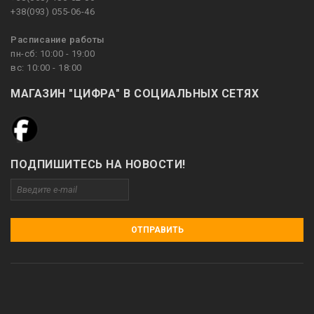
+38(093) 055-06-46
Расписание работы
пн-сб: 10:00 - 19:00
вс: 10:00 - 18:00
МАГАЗИН "ЦИФРА" В СОЦИАЛЬНЫХ СЕТЯХ
ПОДПИШИТЕСЬ НА НОВОСТИ!
ОТПРАВИТЬ