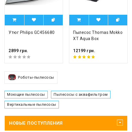
Утюг Philips GC456680
Пылесос Thomas Mokko
XT Aqua Box
2899 грн.
12199 грн.
Роботы-пылесосы
Моющие пылесосы
Пылесосы с аквафильтром
Вертикальные пылесосы
НОВЫЕ ПОСТУПЛЕНИЯ