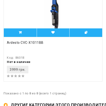
Ardesto CVC-X1011BB
Код:
86018
Нет в наличии
3999 грн.
Показано с 1 по 8 из 8 (всего 1 страниц)
ДРУГИЕ КАТЕГОРИИ ЭТОГО ПРОИЗВОДИТЕ