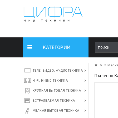
КАТЕГОРИИ
≡ Мелка
ТЕЛЕ, ВИДЕО, АУДИОТЕХНИКА
Пылесос Kar
HI-FI, HI-END ТЕХНИКА
КРУПНАЯ БЫТОВАЯ ТЕХНИКА
ВСТРАИВАЕМАЯ ТЕХНИКА
МЕЛКАЯ БЫТОВАЯ ТЕХНИКА