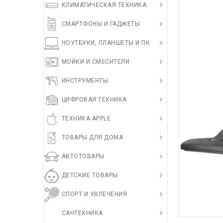
КЛИМАТИЧЕСКАЯ ТЕХНИКА
СМАРТФОНЫ И ГАДЖЕТЫ
НОУТБУКИ, ПЛАНШЕТЫ И ПК
МОЙКИ И СМЕСИТЕЛИ
ИНСТРУМЕНТЫ
ЦИФРОВАЯ ТЕХНИКА
ТЕХНИКА APPLE
ТОВАРЫ ДЛЯ ДОМА
АВТОТОВАРЫ
ДЕТСКИЕ ТОВАРЫ
СПОРТ И УВЛЕЧЕНИЯ
САНТЕХНИКА