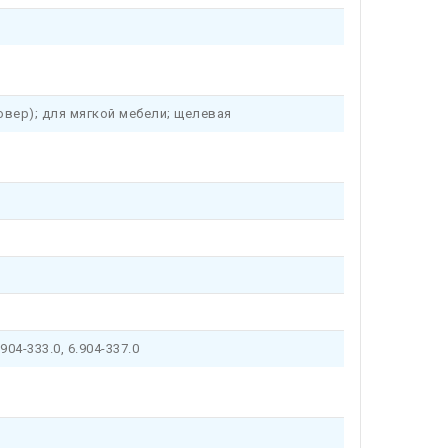
вер); для мягкой мебели; щелевая
.904-333.0, 6.904-337.0