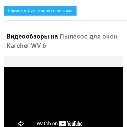
Посмотреть все характеристики
Видеообзоры на
Пылесос для окон
Karcher WV 6