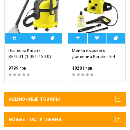
Пылесос Karcher
Мойка высокого
SE4001 (1.081-130.0)
давления Karcher K 4
9799 грн.
10281 грн.
АКЦИОННЫЕ ТОВАРЫ
НОВЫЕ ПОСТУПЛЕНИЯ