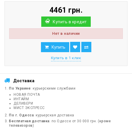
4461 грн.
Купить в кредит
Нет в наличии
Купить
Купить в 1 клик
Доставка
По Украине
: курьерскими службами
НОВАЯ ПОЧТА
ИНТАЙМ
ДЕЛИВЕРИ
МИСТ ЭКСПРЕСС
По г. Одесса
: курьерская доставка
Бесплатная доставка
: по Одессе от 30 000 грн. (
кроме
телевизоров
)