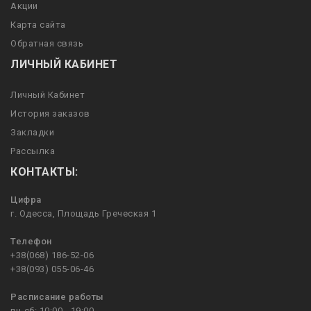
Акции
Карта сайта
Обратная связь
ЛИЧНЫЙ КАБИНЕТ
Личный Кабинет
История заказов
Закладки
Рассылка
КОНТАКТЫ:
Цифра
г. Одесса, Площадь Греческая 1
Телефон
+38(068) 186-52-06
+38(093) 055-06-46
Расписание работы
пн-сб: 10:00 - 19:00