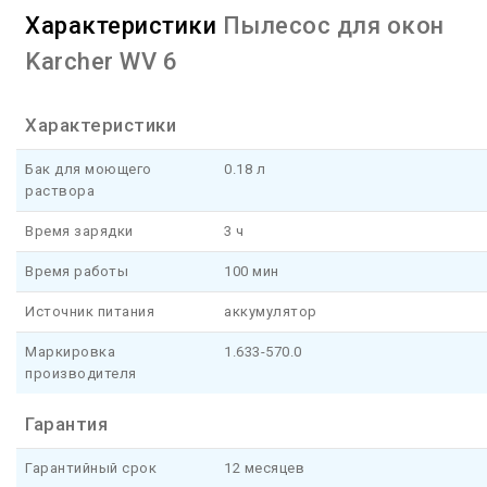
Характеристики
Пылесос для окон
Karcher WV 6
Характеристики
Бак для моющего
0.18 л
раствора
Время зарядки
3 ч
Время работы
100 мин
Источник питания
аккумулятор
Маркировка
1.633-570.0
производителя
Гарантия
Гарантийный срок
12 месяцев