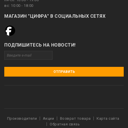
вс: 10:00 - 18:00
МАГАЗИН "ЦИФРА" В СОЦИАЛЬНЫХ СЕТЯХ
ПОДПИШИТЕСЬ НА НОВОСТИ!
ОТПРАВИТЬ
Производители
Акции
Возврат товара
Карта сайта
Обратная связь