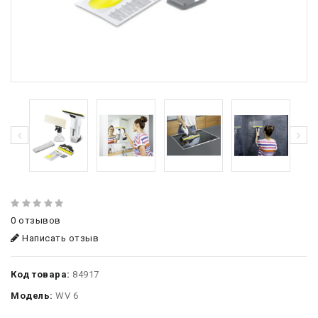
0 отзывов
Написать отзыв
Код товара:
84917
Модель:
WV 6