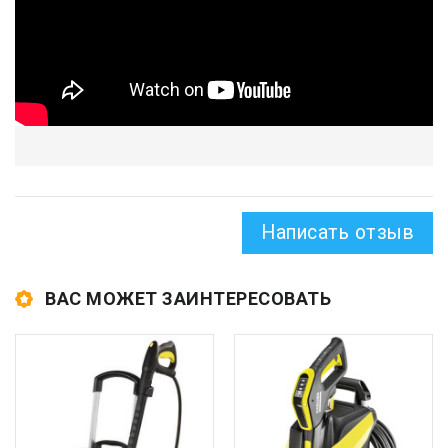
Написать отзыв
ВАС МОЖЕТ ЗАИНТЕРЕСОВАТЬ