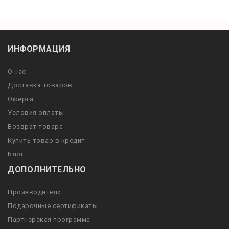
ИНФОРМАЦИЯ
О нас
Доставка товаров
Оферта
Условия оплаты
Возврат товара
Купить товар в кредит
Блог
ДОПОЛНИТЕЛЬНО
Производители
Подарочные сертификаты
Партнерская программа