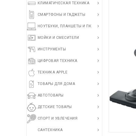
КЛИМАТИЧЕСКАЯ ТЕХНИКА
СМАРТФОНЫ И ГАДЖЕТЫ
НОУТБУКИ, ПЛАНШЕТЫ И ПК
МОЙКИ И СМЕСИТЕЛИ
ИНСТРУМЕНТЫ
ЦИФРОВАЯ ТЕХНИКА
ТЕХНИКА APPLE
ТОВАРЫ ДЛЯ ДОМА
АВТОТОВАРЫ
ДЕТСКИЕ ТОВАРЫ
СПОРТ И УВЛЕЧЕНИЯ
САНТЕХНИКА