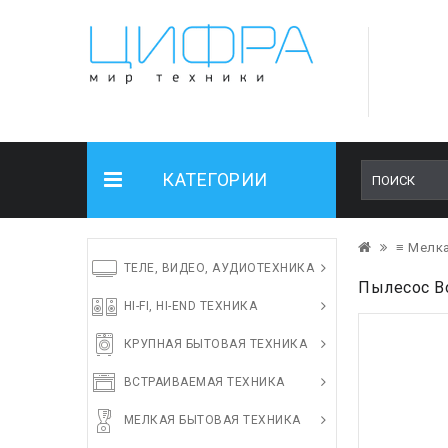
КАТЕГОРИИ
≡ Мелка
ТЕЛЕ, ВИДЕО, АУДИОТЕХНИКА
Пылесос B
HI-FI, HI-END ТЕХНИКА
КРУПНАЯ БЫТОВАЯ ТЕХНИКА
ВСТРАИВАЕМАЯ ТЕХНИКА
МЕЛКАЯ БЫТОВАЯ ТЕХНИКА