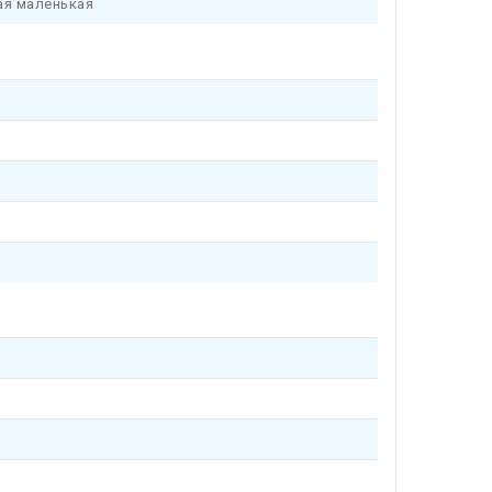
я маленькая