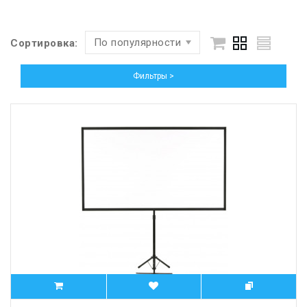
По популярности
Сортировка:
Фильтры >