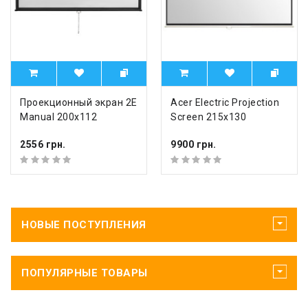
Проекционный экран 2E
Acer Electric Projection
Manual 200x112
Screen 215x130
2556 грн.
9900 грн.
НОВЫЕ ПОСТУПЛЕНИЯ
ПОПУЛЯРНЫЕ ТОВАРЫ