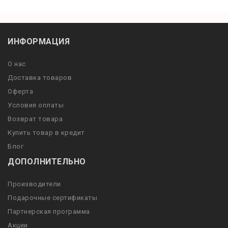
ИНФОРМАЦИЯ
О нас
Доставка товаров
Оферта
Условия оплаты
Возврат товара
Купить товар в кредит
Блог
ДОПОЛНИТЕЛЬНО
Производители
Подарочные сертификаты
Партнерская программа
Акции