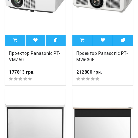
Проектор Panasonic PT-
Проектор Panasonic PT-
VMZ50
MW630E
177813 грн.
212800 грн.