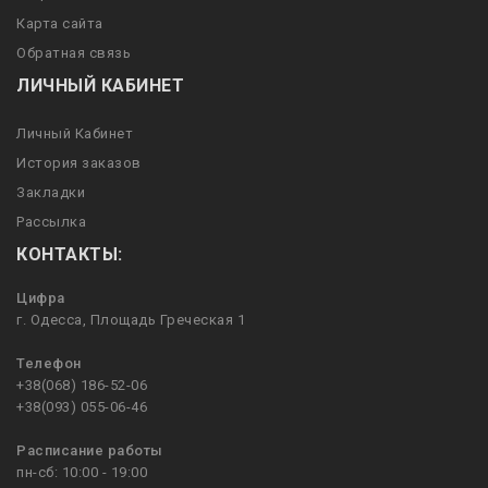
Карта сайта
Обратная связь
ЛИЧНЫЙ КАБИНЕТ
Личный Кабинет
История заказов
Закладки
Рассылка
КОНТАКТЫ:
Цифра
г. Одесса, Площадь Греческая 1
Телефон
+38(068) 186-52-06
+38(093) 055-06-46
Расписание работы
пн-сб: 10:00 - 19:00