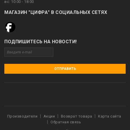
вс: 10:00 - 18:00
МАГАЗИН "ЦИФРА" В СОЦИАЛЬНЫХ СЕТЯХ
ПОДПИШИТЕСЬ НА НОВОСТИ!
ОТПРАВИТЬ
Производители
Акции
Возврат товара
Карта сайта
Обратная связь