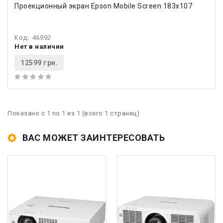
Проекционный экран Epson Mobile Screen 183x107
Код:
46992
Нет в наличии
12599 грн.
Показано с 1 по 1 из 1 (всего 1 страниц)
ВАС МОЖЕТ ЗАИНТЕРЕСОВАТЬ