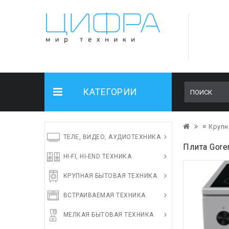
КАТЕГОРИИ
≡ Крупн
ТЕЛЕ, ВИДЕО, АУДИОТЕХНИКА
Плита Gore
HI-FI, HI-END ТЕХНИКА
КРУПНАЯ БЫТОВАЯ ТЕХНИКА
ВСТРАИВАЕМАЯ ТЕХНИКА
МЕЛКАЯ БЫТОВАЯ ТЕХНИКА