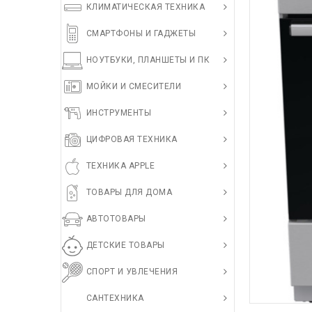
КЛИМАТИЧЕСКАЯ ТЕХНИКА
СМАРТФОНЫ И ГАДЖЕТЫ
НОУТБУКИ, ПЛАНШЕТЫ И ПК
МОЙКИ И СМЕСИТЕЛИ
ИНСТРУМЕНТЫ
ЦИФРОВАЯ ТЕХНИКА
ТЕХНИКА APPLE
ТОВАРЫ ДЛЯ ДОМА
АВТОТОВАРЫ
ДЕТСКИЕ ТОВАРЫ
СПОРТ И УВЛЕЧЕНИЯ
САНТЕХНИКА