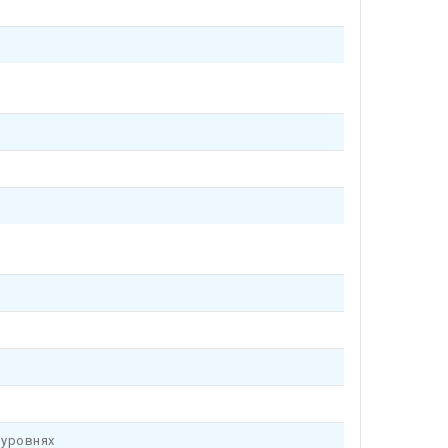
 уровнях