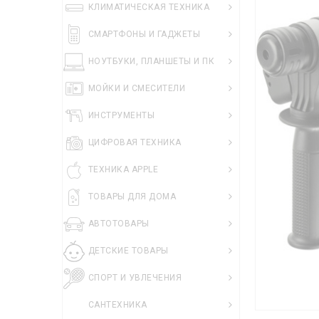
КЛИМАТИЧЕСКАЯ ТЕХНИКА
СМАРТФОНЫ И ГАДЖЕТЫ
НОУТБУКИ, ПЛАНШЕТЫ И ПК
МОЙКИ И СМЕСИТЕЛИ
ИНСТРУМЕНТЫ
ЦИФРОВАЯ ТЕХНИКА
ТЕХНИКА APPLE
ТОВАРЫ ДЛЯ ДОМА
АВТОТОВАРЫ
ДЕТСКИЕ ТОВАРЫ
СПОРТ И УВЛЕЧЕНИЯ
САНТЕХНИКА