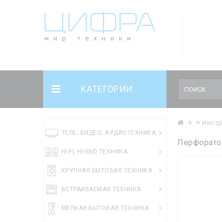
КАТЕГОРИИ
≡ Инст
ТЕЛЕ, ВИДЕО, АУДИОТЕХНИКА
Перфорато
HI-FI, HI-END ТЕХНИКА
КРУПНАЯ БЫТОВАЯ ТЕХНИКА
ВСТРАИВАЕМАЯ ТЕХНИКА
МЕЛКАЯ БЫТОВАЯ ТЕХНИКА