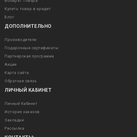
Возврат товара
Купить товар в кредит
Блог
ДОПОЛНИТЕЛЬНО
Производители
Подарочные сертификаты
Партнерская программа
Акции
Карта сайта
Обратная связь
ЛИЧНЫЙ КАБИНЕТ
Личный Кабинет
История заказов
Закладки
Рассылка