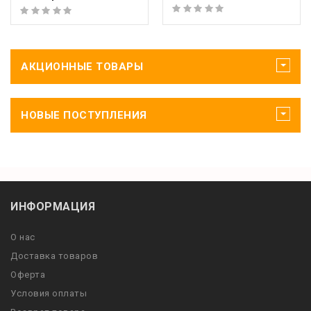
АКЦИОННЫЕ ТОВАРЫ
НОВЫЕ ПОСТУПЛЕНИЯ
ИНФОРМАЦИЯ
О нас
Доставка товаров
Оферта
Условия оплаты