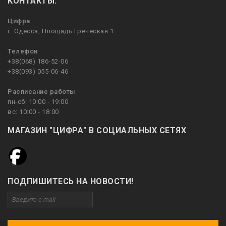
КОНТАКТЫ:
Цифра
г. Одесса, Площадь Греческая 1
Телефон
+38(068) 186-52-06
+38(093) 055-06-46
Расписание работы
пн-сб: 10:00 - 19:00
вс: 10:00 - 18:00
МАГАЗИН "ЦИФРА" В СОЦИАЛЬНЫХ СЕТЯХ
ПОДПИШИТЕСЬ НА НОВОСТИ!