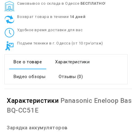
Cамовывоз со склада в Одессе
БЕСПЛАТНО
!
Возврат товара в течении
14 дней
Удобное время доставки для вас
Подъем техники в г. Одесса (от 10 грн\этаж)
Все о товаре
Характеристики
Видео обзоры
Отзывы (0)
Характеристики
Panasonic Eneloop Bas
BQ-CC51E
Зарядка аккумуляторов