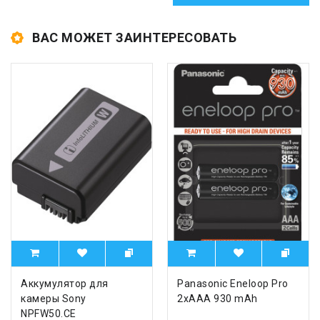
ВАС МОЖЕТ ЗАИНТЕРЕСОВАТЬ
Аккумулятор для
Panasonic Eneloop Pro
камеры Sony
2xAAA 930 mAh
NPFW50.CE