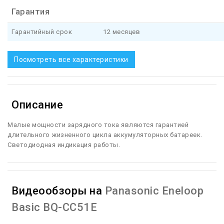
Гарантия
Гарантийный срок
12 месяцев
Посмотреть все характеристики
Описание
Малые мощности зарядного тока являются гарантией
длительного жизненного цикла аккумуляторных батареек.
Светодиодная индикация работы.
Видеообзоры на
Panasonic Eneloop
Basic BQ-CC51E