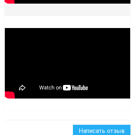
Написать отзыв