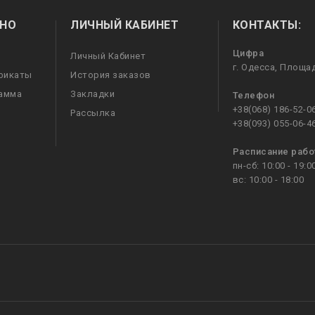
НО
ЛИЧНЫЙ КАБИНЕТ
КОНТАКТЫ:
Цифра
Личный Кабинет
г. Одесса, Площа
фикаты
История заказов
рамма
Закладки
Телефон
+38(068) 186-52-0
Рассылка
+38(093) 055-06-4
Расписание раб
пн-сб: 10:00 - 19:0
вс: 10:00 - 18:00