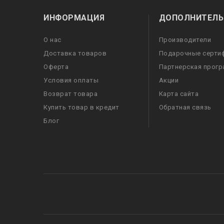
ИНФОРМАЦИЯ
ДОПОЛНИТЕЛЬ
О нас
Производители
Доставка товаров
Подарочные серти
Оферта
Партнерская прог
Условия оплаты
Акции
Возврат товара
Карта сайта
Купить товар в кредит
Обратная связь
Блог