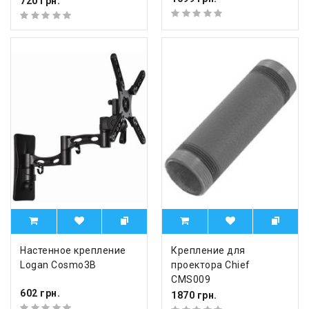
720 грн.
Настенное крепление
Крепление для
Logan Cosmo3B
проектора Chief
CMS009
602 грн.
1870 грн.