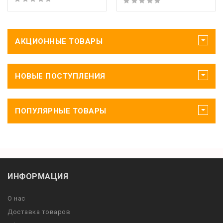
АКЦИОННЫЕ ТОВАРЫ
НОВЫЕ ПОСТУПЛЕНИЯ
ПОПУЛЯРНЫЕ ТОВАРЫ
ИНФОРМАЦИЯ
О нас
Доставка товаров