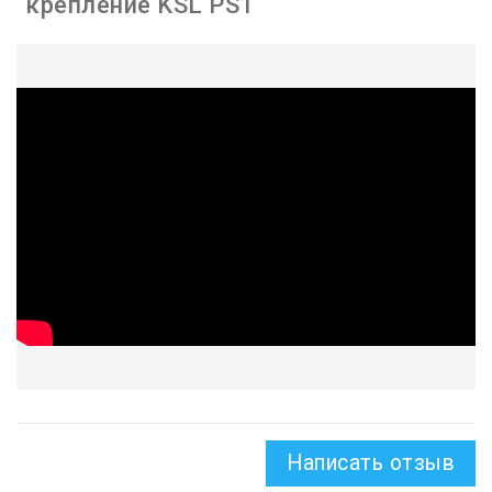
крепление KSL PS1
Написать отзыв