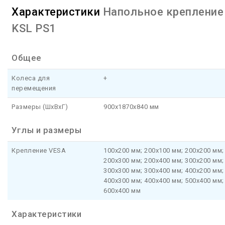
Характеристики
Напольное крепление
KSL PS1
Общее
Колеса для
+
перемещения
Размеры (ШхВхГ)
900х1870х840 мм
Углы и размеры
Крепление VESA
100x200 мм; 200x100 мм; 200x200 мм;
200х300 мм; 200x400 мм; 300x200 мм;
300x300 мм; 300x400 мм; 400x200 мм;
400x300 мм; 400x400 мм; 500x400 мм;
600x400 мм
Характеристики