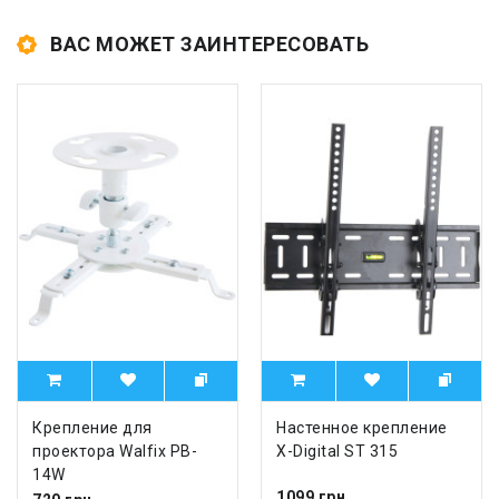
ВАС МОЖЕТ ЗАИНТЕРЕСОВАТЬ
Крепление для
Настенное крепление
проектора Walfix PB-
X-Digital ST 315
14W
1099 грн.