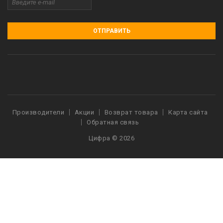
ОТПРАВИТЬ
Производители
Акции
Возврат товара
Карта сайта
Обратная связь
Цифра © 2026