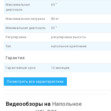
Максимальная
65 "
диагональ
Максимальная нагрузка
80 кг
Минимальная диагональ
32 "
Регулировки
регулировка высоты
Тип
напольное крепление
Гарантия
Гарантийный срок
12 месяцев
Посмотреть все характеристики
Видеообзоры на
Напольное