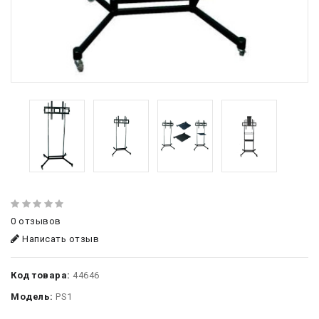
0 отзывов
Написать отзыв
Код товара:
44646
Модель:
PS1