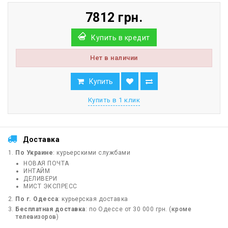
7812 грн.
Купить в кредит
Нет в наличии
Купить
Купить в 1 клик
Доставка
По Украине
: курьерскими службами
НОВАЯ ПОЧТА
ИНТАЙМ
ДЕЛИВЕРИ
МИСТ ЭКСПРЕСС
По г. Одесса
: курьерская доставка
Бесплатная доставка
: по Одессе от 30 000 грн. (
кроме
телевизоров
)