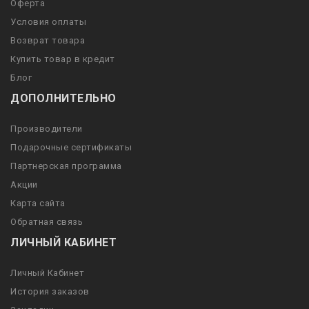
Оферта
Условия оплаты
Возврат товара
Купить товар в кредит
Блог
ДОПОЛНИТЕЛЬНО
Производители
Подарочные сертификаты
Партнерская программа
Акции
Карта сайта
Обратная связь
ЛИЧНЫЙ КАБИНЕТ
Личный Кабинет
История заказов