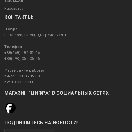
Закладки
Рассылка
КОНТАКТЫ:
Цифра
г. Одесса, Площадь Греческая 1
Телефон
+38(068) 186-52-06
+38(093) 055-06-46
Расписание работы
пн-сб: 10:00 - 19:00
вс: 10:00 - 18:00
МАГАЗИН "ЦИФРА" В СОЦИАЛЬНЫХ СЕТЯХ
ПОДПИШИТЕСЬ НА НОВОСТИ!