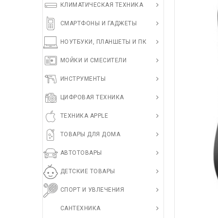
КЛИМАТИЧЕСКАЯ ТЕХНИКА
СМАРТФОНЫ И ГАДЖЕТЫ
НОУТБУКИ, ПЛАНШЕТЫ И ПК
МОЙКИ И СМЕСИТЕЛИ
ИНСТРУМЕНТЫ
ЦИФРОВАЯ ТЕХНИКА
ТЕХНИКА APPLE
ТОВАРЫ ДЛЯ ДОМА
АВТОТОВАРЫ
ДЕТСКИЕ ТОВАРЫ
СПОРТ И УВЛЕЧЕНИЯ
САНТЕХНИКА