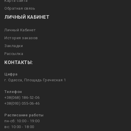
Карта сайта
Обратная связь
ЛИЧНЫЙ КАБИНЕТ
Личный Кабинет
История заказов
Закладки
Рассылка
КОНТАКТЫ:
Цифра
г. Одесса, Площадь Греческая 1
Телефон
+38(068) 186-52-06
+38(093) 055-06-46
Расписание работы
пн-сб: 10:00 - 19:00
вс: 10:00 - 18:00