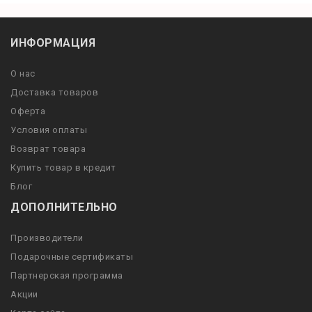
ИНФОРМАЦИЯ
О нас
Доставка товаров
Оферта
Условия оплаты
Возврат товара
Купить товар в кредит
Блог
ДОПОЛНИТЕЛЬНО
Производители
Подарочные сертификаты
Партнерская программа
Акции