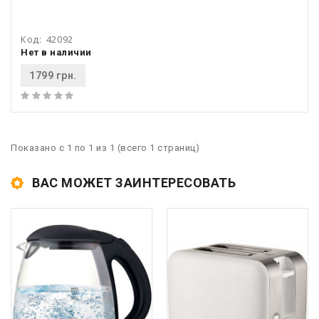
Код:
42092
Нет в наличии
1799 грн.
Показано с 1 по 1 из 1 (всего 1 страниц)
ВАС МОЖЕТ ЗАИНТЕРЕСОВАТЬ