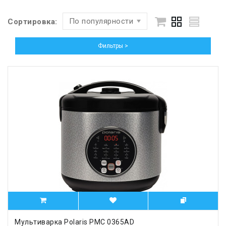
По популярности
Сортировка:
Фильтры >
Мультиварка Polaris PMC 0365AD