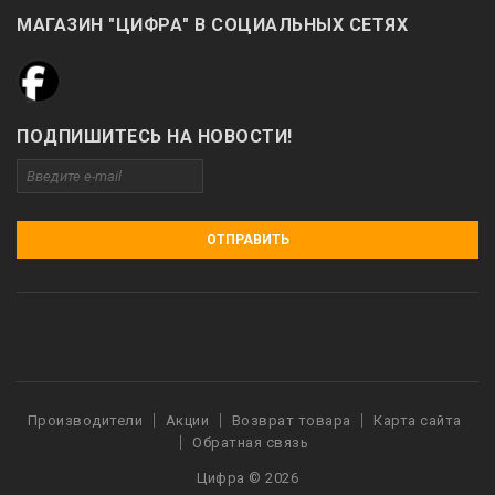
МАГАЗИН "ЦИФРА" В СОЦИАЛЬНЫХ СЕТЯХ
ПОДПИШИТЕСЬ НА НОВОСТИ!
ОТПРАВИТЬ
Производители
Акции
Возврат товара
Карта сайта
Обратная связь
Цифра © 2026