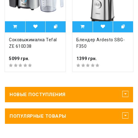
Соковыжималка Tefal
Блендер Ardesto SBG-
ZE 610D38
F350
5099 грн.
1399 грн.
НОВЫЕ ПОСТУПЛЕНИЯ
ПОПУЛЯРНЫЕ ТОВАРЫ