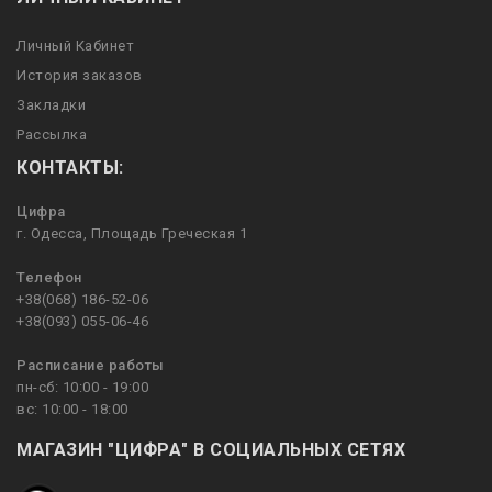
Личный Кабинет
История заказов
Закладки
Рассылка
КОНТАКТЫ:
Цифра
г. Одесса, Площадь Греческая 1
Телефон
+38(068) 186-52-06
+38(093) 055-06-46
Расписание работы
пн-сб: 10:00 - 19:00
вс: 10:00 - 18:00
МАГАЗИН "ЦИФРА" В СОЦИАЛЬНЫХ СЕТЯХ