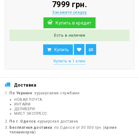
7999 грн.
Закажите скидку
Купить в кредит
Есть в наличии
Купить
Купить в 1 клик
Доставка
По Украине
: курьерскими службами
НОВАЯ ПОЧТА
ИНТАЙМ
ДЕЛИВЕРИ
МИСТ ЭКСПРЕСС
По г. Одесса
: курьерская доставка
Бесплатная доставка
: по Одессе от 30 000 грн. (
кроме
телевизоров
)