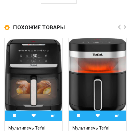
ПОХОЖИЕ ТОВАРЫ
Мультипечь Tefal
Мультипечь Tefal