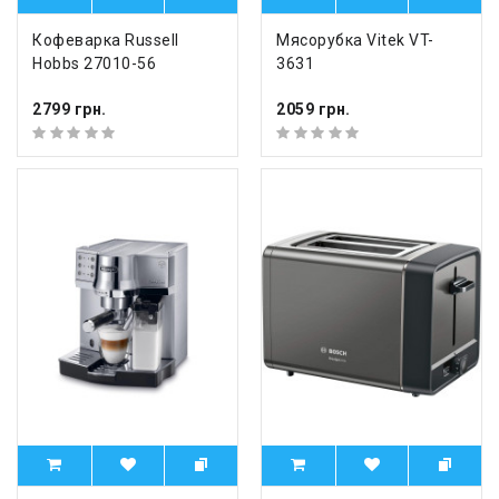
Кофеварка Russell
Мясорубка Vitek VT-
Hobbs 27010-56
3631
2799 грн.
2059 грн.