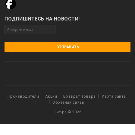
ПОДПИШИТЕСЬ НА НОВОСТИ!
ОТПРАВИТЬ
Производители
Акции
Возврат товара
Карта сайта
Обратная связь
Цифра © 2026