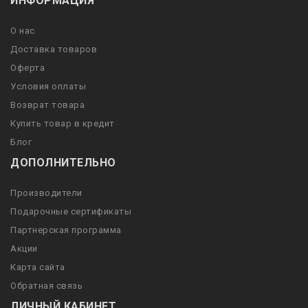
ИНФОРМАЦИЯ
О нас
Доставка товаров
Оферта
Условия оплаты
Возврат товара
Купить товар в кредит
Блог
ДОПОЛНИТЕЛЬНО
Производители
Подарочные сертификаты
Партнерская программа
Акции
Карта сайта
Обратная связь
ЛИЧНЫЙ КАБИНЕТ