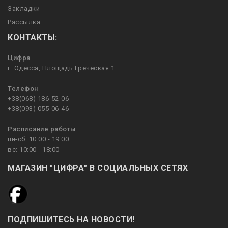
Закладки
Рассылка
КОНТАКТЫ:
Цифра
г. Одесса, Площадь Греческая 1
Телефон
+38(068) 186-52-06
+38(093) 055-06-46
Расписание работы
пн-сб: 10:00 - 19:00
вс: 10:00 - 18:00
МАГАЗИН "ЦИФРА" В СОЦИАЛЬНЫХ СЕТЯХ
ПОДПИШИТЕСЬ НА НОВОСТИ!