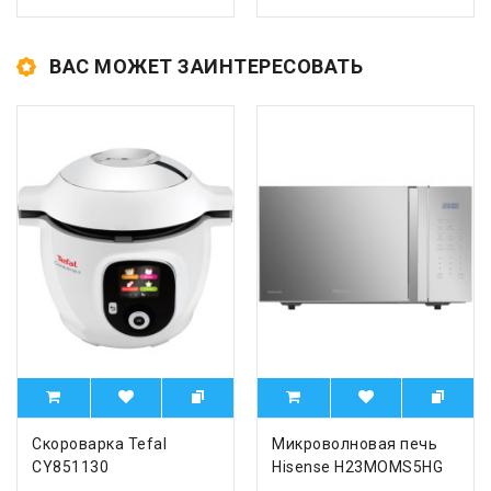
ВАС МОЖЕТ ЗАИНТЕРЕСОВАТЬ
Скороварка Tefal
Микроволновая печь
CY851130
Hisense H23MOMS5HG