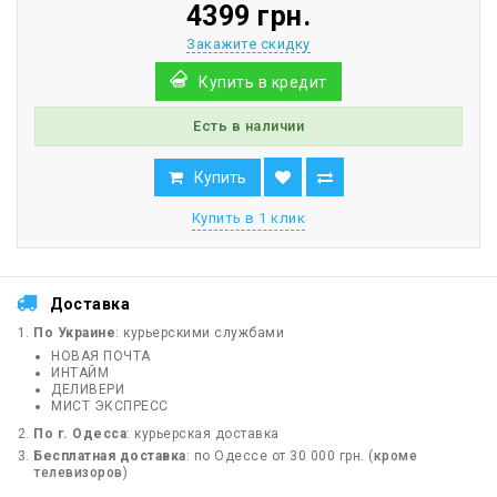
4399 грн.
Закажите скидку
Купить в кредит
Есть в наличии
Купить
Купить в 1 клик
Доставка
По Украине
: курьерскими службами
НОВАЯ ПОЧТА
ИНТАЙМ
ДЕЛИВЕРИ
МИСТ ЭКСПРЕСС
По г. Одесса
: курьерская доставка
Бесплатная доставка
: по Одессе от 30 000 грн. (
кроме
телевизоров
)