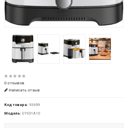
0 отзывов
Написать отзыв
Код товара:
93499
Модель:
EY501A10