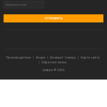
ОТПРАВИТЬ
Производители
Акции
Возврат товара
Карта сайта
Обратная связь
Цифра © 2026