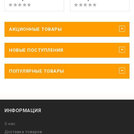
АКЦИОННЫЕ ТОВАРЫ
НОВЫЕ ПОСТУПЛЕНИЯ
ПОПУЛЯРНЫЕ ТОВАРЫ
ИНФОРМАЦИЯ
О нас
Доставка товаров