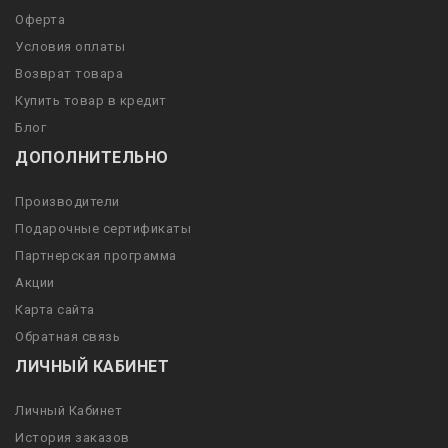
Оферта
Условия оплаты
Возврат товара
Купить товар в кредит
Блог
ДОПОЛНИТЕЛЬНО
Производители
Подарочные сертификаты
Партнерская программа
Акции
Карта сайта
Обратная связь
ЛИЧНЫЙ КАБИНЕТ
Личный Кабинет
История заказов