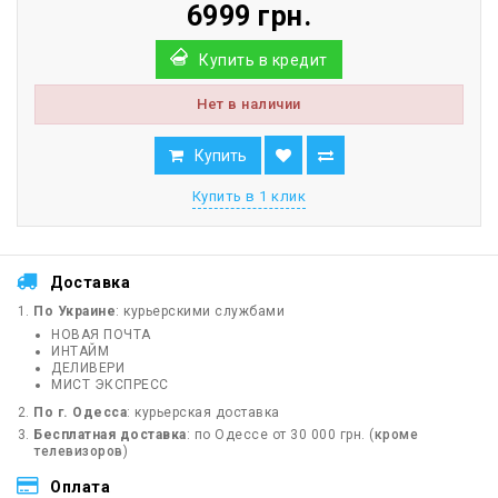
6999 грн.
Купить в кредит
Нет в наличии
Купить
Купить в 1 клик
Доставка
По Украине
: курьерскими службами
НОВАЯ ПОЧТА
ИНТАЙМ
ДЕЛИВЕРИ
МИСТ ЭКСПРЕСС
По г. Одесса
: курьерская доставка
Бесплатная доставка
: по Одессе от 30 000 грн. (
кроме
телевизоров
)
Оплата