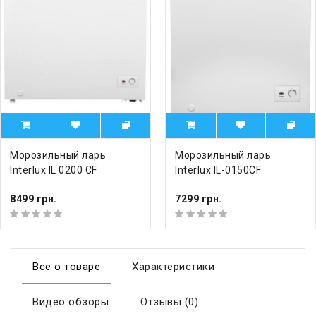
Морозильный ларь
Морозильный ларь
Interlux IL 0200 CF
Interlux IL-0150CF
8499 грн.
7299 грн.
Все о товаре
Характеристики
Видео обзоры
Отзывы (0)