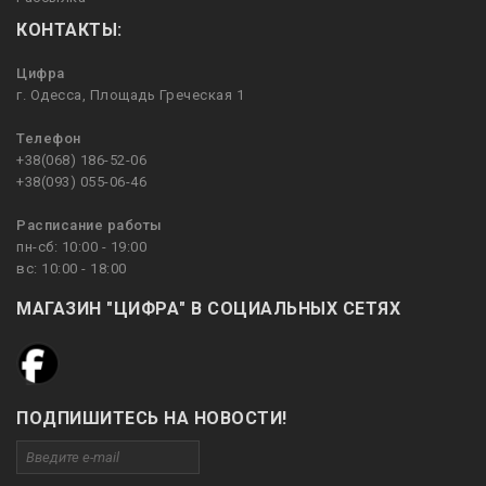
КОНТАКТЫ:
Цифра
г. Одесса, Площадь Греческая 1
Телефон
+38(068) 186-52-06
+38(093) 055-06-46
Расписание работы
пн-сб: 10:00 - 19:00
вс: 10:00 - 18:00
МАГАЗИН "ЦИФРА" В СОЦИАЛЬНЫХ СЕТЯХ
ПОДПИШИТЕСЬ НА НОВОСТИ!