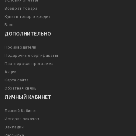
Условия оплаты
Возврат товара
Купить товар в кредит
Блог
ДОПОЛНИТЕЛЬНО
Производители
Подарочные сертификаты
Партнерская программа
Акции
Карта сайта
Обратная связь
ЛИЧНЫЙ КАБИНЕТ
Личный Кабинет
История заказов
Закладки
Рассылка