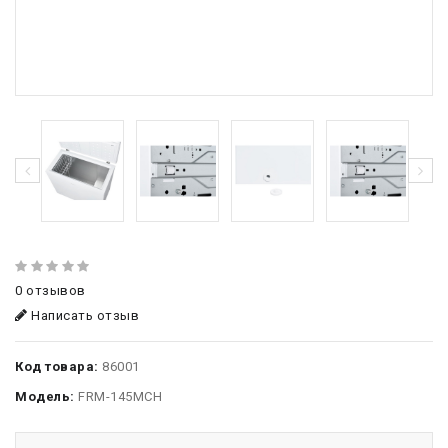
0 отзывов
Написать отзыв
Код товара:
86001
Модель:
FRM-145MCH