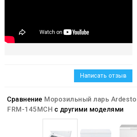
Написать отзыв
Сравнение
Морозильный ларь Ardesto
FRM-145MCH
с другими моделями