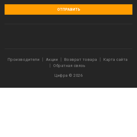
ОТПРАВИТЬ
Производители
Акции
Возврат товара
Карта сайта
Обратная связь
Цифра © 2026