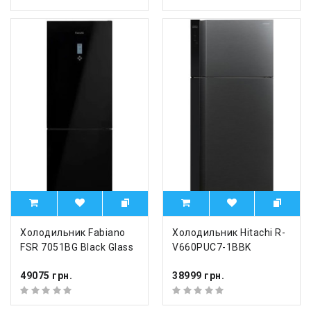
Холодильник Fabiano
Холодильник Hitachi R-
FSR 7051BG Black Glass
V660PUC7-1BBK
49075 грн.
38999 грн.