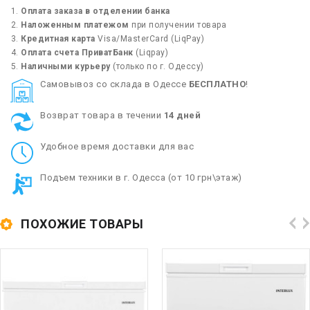
Оплата заказа в отделении банка
Наложенным платежом
при получении товара
Кредитная карта
Visa/MasterCard (LiqPay)
Оплата счета ПриватБанк
(Liqpay)
Наличными курьеру
(только по г. Одессу)
Cамовывоз со склада в Одессе
БЕСПЛАТНО
!
Возврат товара в течении
14 дней
Удобное время доставки для вас
Подъем техники в г. Одесса (от 10 грн\этаж)
ПОХОЖИЕ ТОВАРЫ