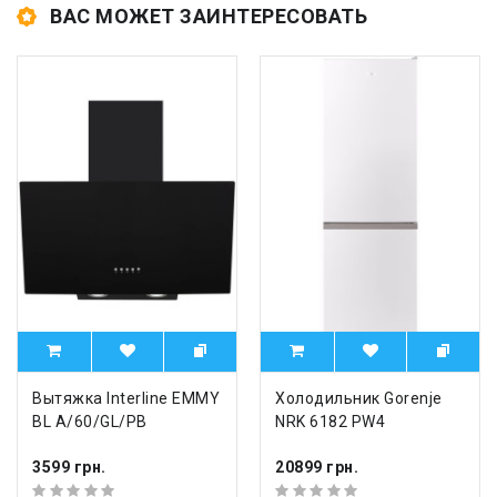
ВАС МОЖЕТ ЗАИНТЕРЕСОВАТЬ
Вытяжка Interline EMMY
Холодильник Gorenje
BL A/60/GL/PB
NRK 6182 PW4
3599 грн.
20899 грн.