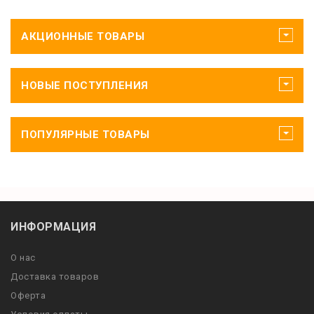
АКЦИОННЫЕ ТОВАРЫ
НОВЫЕ ПОСТУПЛЕНИЯ
ПОПУЛЯРНЫЕ ТОВАРЫ
ИНФОРМАЦИЯ
О нас
Доставка товаров
Оферта