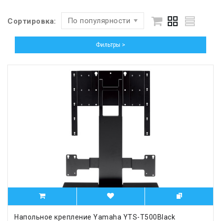
По популярности
Сортировка:
Фильтры >
Напольное крепление Yamaha YTS-T500Black