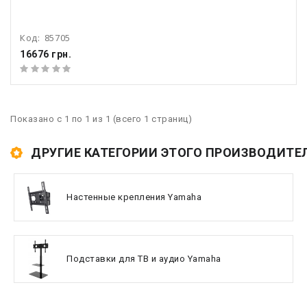
Код:
85705
16676 грн.
Показано с 1 по 1 из 1 (всего 1 страниц)
ДРУГИЕ КАТЕГОРИИ ЭТОГО ПРОИЗВОДИТЕ
Настенные крепления Yamaha
Подставки для ТВ и аудио Yamaha