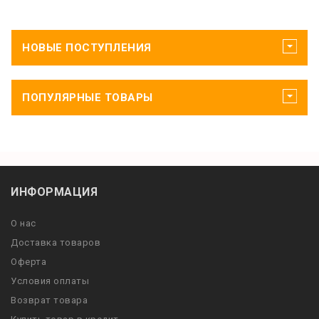
НОВЫЕ ПОСТУПЛЕНИЯ
ПОПУЛЯРНЫЕ ТОВАРЫ
ИНФОРМАЦИЯ
О нас
Доставка товаров
Оферта
Условия оплаты
Возврат товара