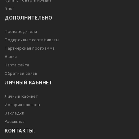
Купить товар в кредит
Блог
ДОПОЛНИТЕЛЬНО
Производители
Подарочные сертификаты
Партнерская программа
Акции
Карта сайта
Обратная связь
ЛИЧНЫЙ КАБИНЕТ
Личный Кабинет
История заказов
Закладки
Рассылка
КОНТАКТЫ: