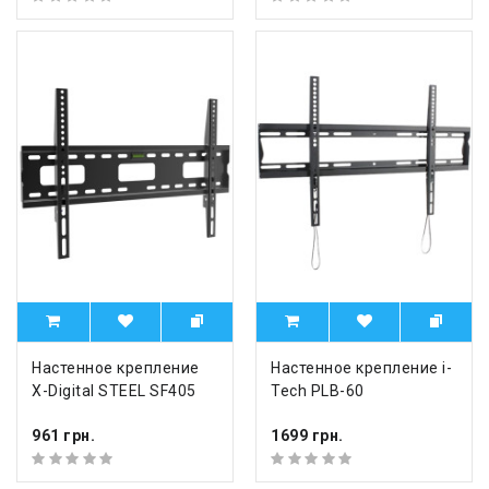
Настенное крепление
Настенное крепление i-
X-Digital STEEL SF405
Tech PLB-60
961 грн.
1699 грн.