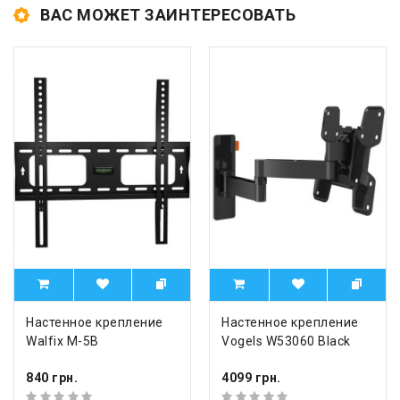
ВАС МОЖЕТ ЗАИНТЕРЕСОВАТЬ
Настенное крепление
Настенное крепление
Walfix M-5B
Vogels W53060 Black
840 грн.
4099 грн.