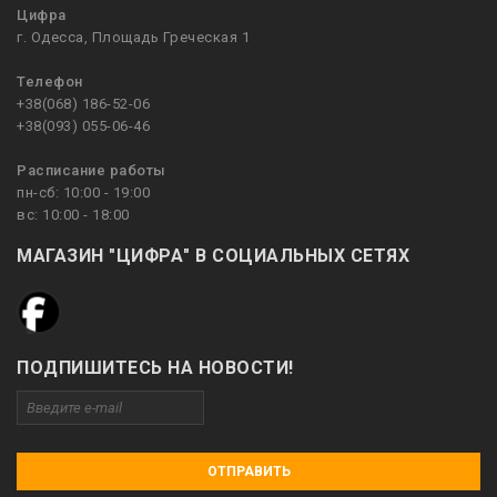
Цифра
г. Одесса, Площадь Греческая 1
Телефон
+38(068) 186-52-06
+38(093) 055-06-46
Расписание работы
пн-сб: 10:00 - 19:00
вс: 10:00 - 18:00
МАГАЗИН "ЦИФРА" В СОЦИАЛЬНЫХ СЕТЯХ
ПОДПИШИТЕСЬ НА НОВОСТИ!
ОТПРАВИТЬ