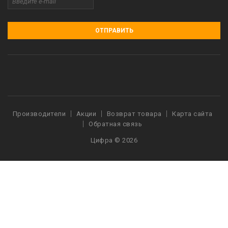
ОТПРАВИТЬ
Производители
Акции
Возврат товара
Карта сайта
Обратная связь
Цифра © 2026