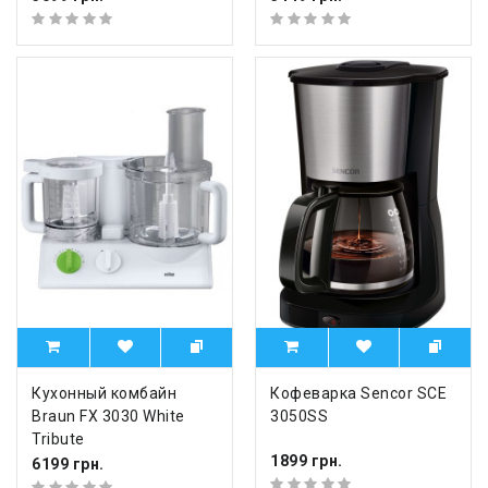
Кухонный комбайн
Кофеварка Sencor SCE
Braun FX 3030 White
3050SS
Tribute
1899 грн.
6199 грн.