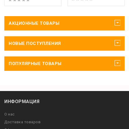
АКЦИОННЫЕ ТОВАРЫ
НОВЫЕ ПОСТУПЛЕНИЯ
ПОПУЛЯРНЫЕ ТОВАРЫ
ИНФОРМАЦИЯ
О нас
Доставка товаров