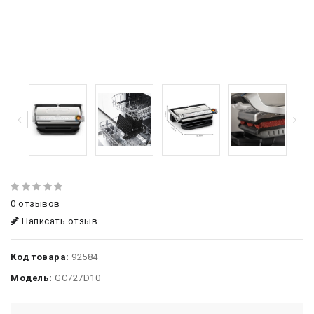
0 отзывов
Написать отзыв
Код товара:
92584
Модель:
GC727D10