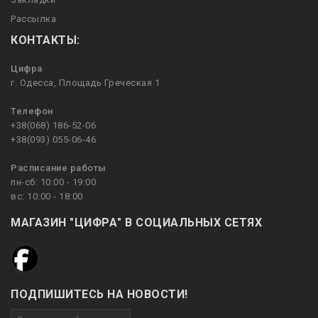
Рассылка
КОНТАКТЫ:
Цифра
г. Одесса, Площадь Греческая 1
Телефон
+38(068) 186-52-06
+38(093) 055-06-46
Расписание работы
пн-сб: 10:00 - 19:00
вс: 10:00 - 18:00
МАГАЗИН "ЦИФРА" В СОЦИАЛЬНЫХ СЕТЯХ
ПОДПИШИТЕСЬ НА НОВОСТИ!