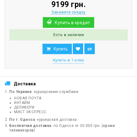
9199 грн.
Закажите скидку
Купить в кредит
Есть в наличии
Купить
Купить в 1 клик
Доставка
По Украине
: курьерскими службами
НОВАЯ ПОЧТА
ИНТАЙМ
ДЕЛИВЕРИ
МИСТ ЭКСПРЕСС
По г. Одесса
: курьерская доставка
Бесплатная доставка
: по Одессе от 30 000 грн. (
кроме
телевизоров
)