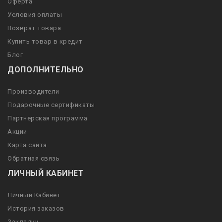
Оферта
Условия оплаты
Возврат товара
Купить товар в кредит
Блог
ДОПОЛНИТЕЛЬНО
Производители
Подарочные сертификаты
Партнерская программа
Акции
Карта сайта
Обратная связь
ЛИЧНЫЙ КАБИНЕТ
Личный Кабинет
История заказов
Закладки