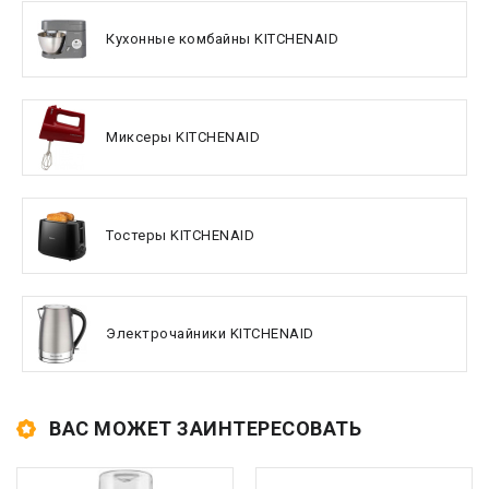
Кухонные комбайны KITCHENAID
Миксеры KITCHENAID
Тостеры KITCHENAID
Электрочайники KITCHENAID
ВАС МОЖЕТ ЗАИНТЕРЕСОВАТЬ