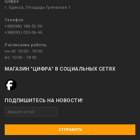
Цифра
г. Одесса, Площадь Греческая 1
Телефон
+38(068) 186-52-06
+38(093) 055-06-46
Расписание работы
пн-сб: 10:00 - 19:00
вс: 10:00 - 18:00
МАГАЗИН "ЦИФРА" В СОЦИАЛЬНЫХ СЕТЯХ
ПОДПИШИТЕСЬ НА НОВОСТИ!
ОТПРАВИТЬ