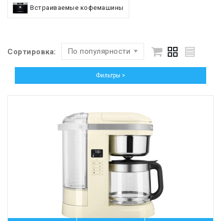
Встраиваемые кофемашины
По популярности
Сортировка:
Фильтры >