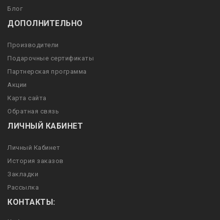
Блог
ДОПОЛНИТЕЛЬНО
Производители
Подарочные сертификаты
Партнерская программа
Акции
Карта сайта
Обратная связь
ЛИЧНЫЙ КАБИНЕТ
Личный Кабинет
История заказов
Закладки
Рассылка
КОНТАКТЫ: