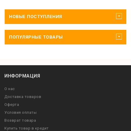
НОВЫЕ ПОСТУПЛЕНИЯ
ПОПУЛЯРНЫЕ ТОВАРЫ
ИНФОРМАЦИЯ
О нас
Доставка товаров
Оферта
Условия оплаты
Возврат товара
Купить товар в кредит