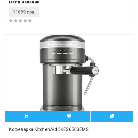
Нет в наличии
11699 грн.
Кофеварка KitchenAid 5KES6503EMS