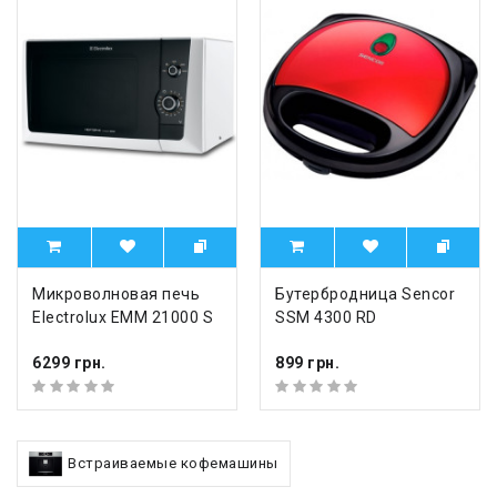
Микроволновая печь
Бутербродница Sencor
Electrolux EMM 21000 S
SSM 4300 RD
6299 грн.
899 грн.
Встраиваемые кофемашины