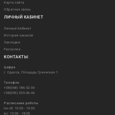
Карта сайта
Обратная связь
ЛИЧНЫЙ КАБИНЕТ
Личный Кабинет
История заказов
Закладки
Рассылка
КОНТАКТЫ:
Цифра
г. Одесса, Площадь Греческая 1
Телефон
+38(068) 186-52-06
+38(093) 055-06-46
Расписание работы
пн-сб: 10:00 - 19:00
вс: 10:00 - 18:00