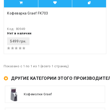
Кофеварка Graef FK703
Код:
80949
Нет в наличии
5499 грн.
Показано с 1 по 1 из 1 (всего 1 страниц)
ДРУГИЕ КАТЕГОРИИ ЭТОГО ПРОИЗВОДИТЕ
Кофемолки Graef