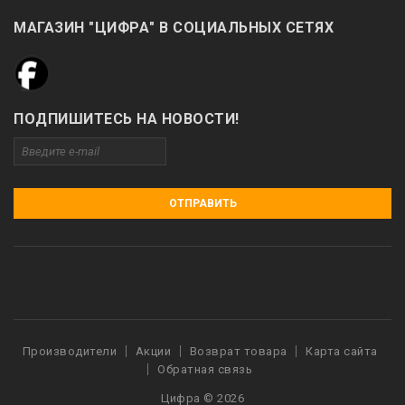
МАГАЗИН "ЦИФРА" В СОЦИАЛЬНЫХ СЕТЯХ
ПОДПИШИТЕСЬ НА НОВОСТИ!
ОТПРАВИТЬ
Производители
Акции
Возврат товара
Карта сайта
Обратная связь
Цифра © 2026