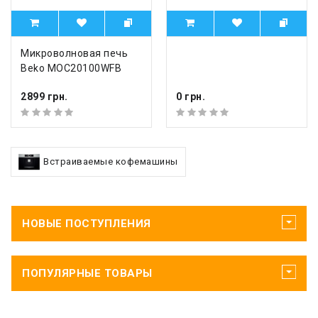
Микроволновая печь
Beko MOC20100WFB
2899 грн.
0 грн.
Встраиваемые кофемашины
НОВЫЕ ПОСТУПЛЕНИЯ
ПОПУЛЯРНЫЕ ТОВАРЫ