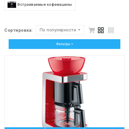
Встраиваемые кофемашины
По популярности
Сортировка:
Фильтры >