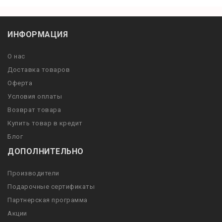
ИНФОРМАЦИЯ
О нас
Доставка товаров
Оферта
Условия оплаты
Возврат товара
Купить товар в кредит
Блог
ДОПОЛНИТЕЛЬНО
Производители
Подарочные сертификаты
Партнерская программа
Акции