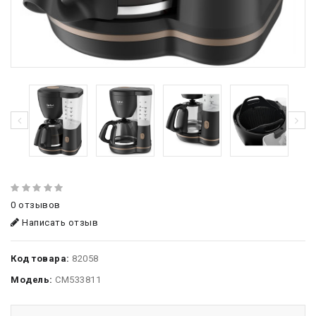
0 отзывов
Написать отзыв
Код товара:
82058
Модель:
CM533811