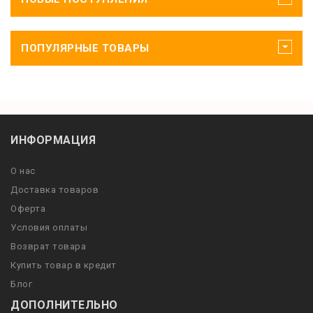
ПОПУЛЯРНЫЕ ТОВАРЫ
ИНФОРМАЦИЯ
О нас
Доставка товаров
Оферта
Условия оплаты
Возврат товара
Купить товар в кредит
Блог
ДОПОЛНИТЕЛЬНО