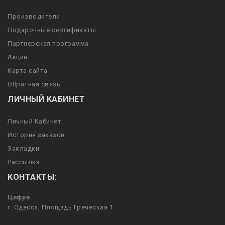
Производители
Подарочные сертификаты
Партнерская программа
Акции
Карта сайта
Обратная связь
ЛИЧНЫЙ КАБИНЕТ
Личный Кабинет
История заказов
Закладки
Рассылка
КОНТАКТЫ:
Цифра
г. Одесса, Площадь Греческая 1