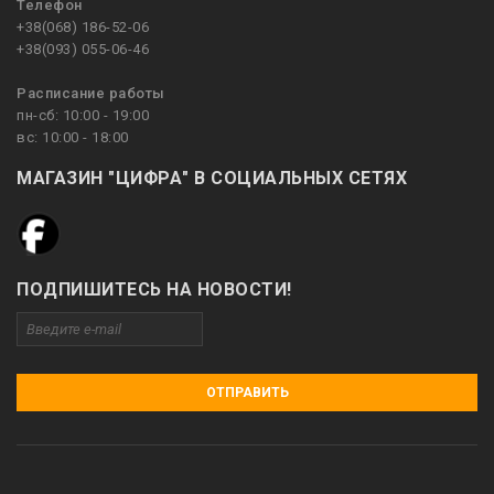
Телефон
+38(068) 186-52-06
+38(093) 055-06-46
Расписание работы
пн-сб: 10:00 - 19:00
вс: 10:00 - 18:00
МАГАЗИН "ЦИФРА" В СОЦИАЛЬНЫХ СЕТЯХ
ПОДПИШИТЕСЬ НА НОВОСТИ!
ОТПРАВИТЬ