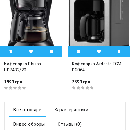
Кофеварка Philips
Кофеварка Ardesto FCM-
HD7432/20
DG064
1999 грн.
2599 грн.
Все о товаре
Характеристики
Видео обзоры
Отзывы (0)