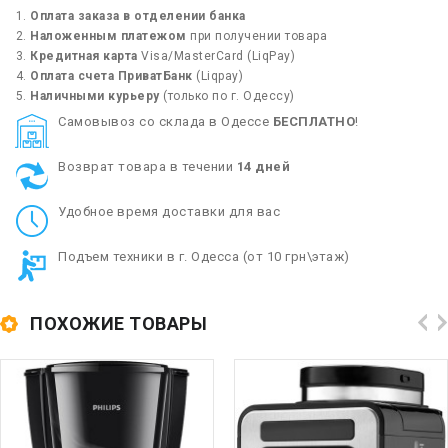
Оплата заказа в отделении банка
Наложенным платежом
при получении товара
Кредитная карта
Visa/MasterCard (LiqPay)
Оплата счета ПриватБанк
(Liqpay)
Наличными курьеру
(только по г. Одессу)
Cамовывоз со склада в Одессе
БЕСПЛАТНО
!
Возврат товара в течении
14 дней
Удобное время доставки для вас
Подъем техники в г. Одесса (от 10 грн\этаж)
ПОХОЖИЕ ТОВАРЫ