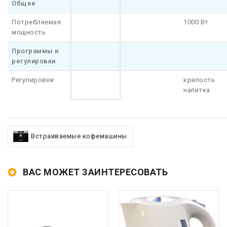
Общее
Потребляемая
1000 Вт
мощность
Программы и
регулировки
Регулировки
крепость
напитка
Встраиваемые кофемашины
ВАС МОЖЕТ ЗАИНТЕРЕСОВАТЬ