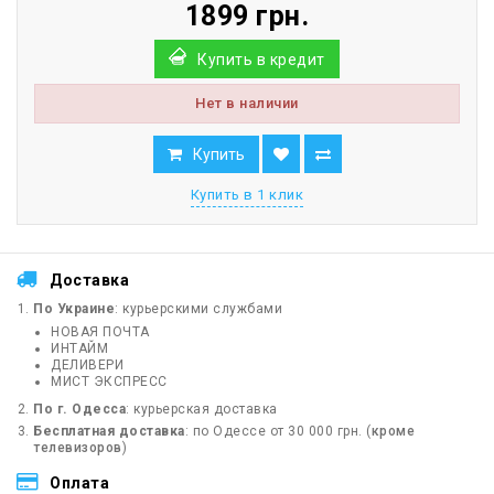
1899 грн.
Купить в кредит
Нет в наличии
Купить
Купить в 1 клик
Доставка
По Украине
: курьерскими службами
НОВАЯ ПОЧТА
ИНТАЙМ
ДЕЛИВЕРИ
МИСТ ЭКСПРЕСС
По г. Одесса
: курьерская доставка
Бесплатная доставка
: по Одессе от 30 000 грн. (
кроме
телевизоров
)
Оплата