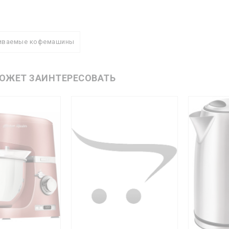
иваемые кофемашины
ОЖЕТ ЗАИНТЕРЕСОВАТЬ