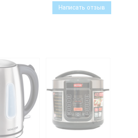
Написать отзыв