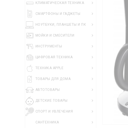
КЛИМАТИЧЕСКАЯ ТЕХНИКА
СМАРТФОНЫ И ГАДЖЕТЫ
НОУТБУКИ, ПЛАНШЕТЫ И ПК
МОЙКИ И СМЕСИТЕЛИ
ИНСТРУМЕНТЫ
ЦИФРОВАЯ ТЕХНИКА
ТЕХНИКА APPLE
ТОВАРЫ ДЛЯ ДОМА
АВТОТОВАРЫ
ДЕТСКИЕ ТОВАРЫ
СПОРТ И УВЛЕЧЕНИЯ
САНТЕХНИКА