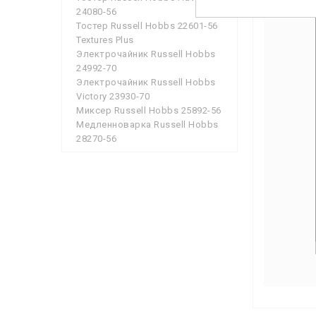
24080-56
Тостер Russell Hobbs 22601-56
Textures Plus
Электрочайник Russell Hobbs
24992-70
Электрочайник Russell Hobbs
Victory 23930-70
Миксер Russell Hobbs 25892-56
Медленноварка Russell Hobbs
28270-56