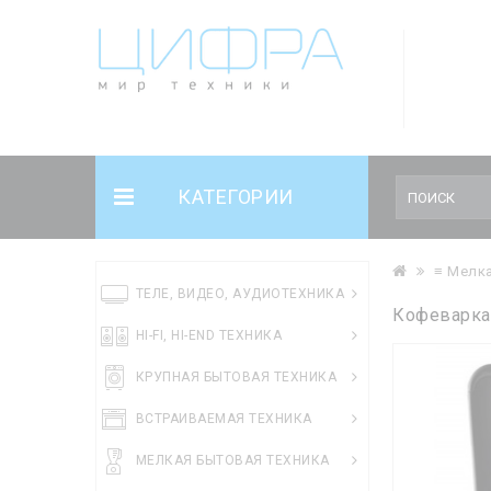
КАТЕГОРИИ
≡ Мелка
ТЕЛЕ, ВИДЕО, АУДИОТЕХНИКА
Кофеварка 
HI-FI, HI-END ТЕХНИКА
КРУПНАЯ БЫТОВАЯ ТЕХНИКА
ВСТРАИВАЕМАЯ ТЕХНИКА
МЕЛКАЯ БЫТОВАЯ ТЕХНИКА