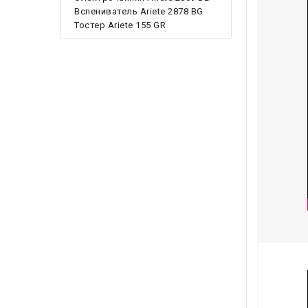
Вспениватель Ariete 2878 BG
Тостер Ariete 155 GR