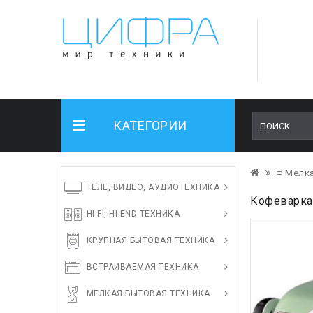
КАТЕГОРИИ
≡ Мелка
ТЕЛЕ, ВИДЕО, АУДИОТЕХНИКА
Кофеварка 
HI-FI, HI-END ТЕХНИКА
КРУПНАЯ БЫТОВАЯ ТЕХНИКА
ВСТРАИВАЕМАЯ ТЕХНИКА
МЕЛКАЯ БЫТОВАЯ ТЕХНИКА