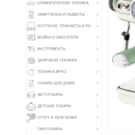
КЛИМАТИЧЕСКАЯ ТЕХНИКА
СМАРТФОНЫ И ГАДЖЕТЫ
НОУТБУКИ, ПЛАНШЕТЫ И ПК
МОЙКИ И СМЕСИТЕЛИ
ИНСТРУМЕНТЫ
ЦИФРОВАЯ ТЕХНИКА
ТЕХНИКА APPLE
ТОВАРЫ ДЛЯ ДОМА
АВТОТОВАРЫ
ДЕТСКИЕ ТОВАРЫ
СПОРТ И УВЛЕЧЕНИЯ
САНТЕХНИКА