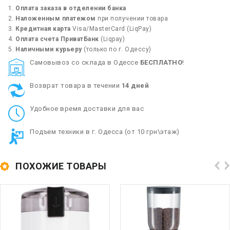
Оплата заказа в отделении банка
Наложенным платежом
при получении товара
Кредитная карта
Visa/MasterCard (LiqPay)
Оплата счета ПриватБанк
(Liqpay)
Наличными курьеру
(только по г. Одессу)
Cамовывоз со склада в Одессе
БЕСПЛАТНО
!
Возврат товара в течении
14 дней
Удобное время доставки для вас
Подъем техники в г. Одесса (от 10 грн\этаж)
ПОХОЖИЕ ТОВАРЫ