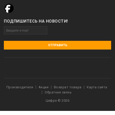
ПОДПИШИТЕСЬ НА НОВОСТИ!
ОТПРАВИТЬ
Производители
Акции
Возврат товара
Карта сайта
Обратная связь
Цифра © 2026