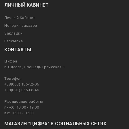
ЛИЧНЫЙ КАБИНЕТ
Личный Кабинет
История заказов
Закладки
Рассылка
КОНТАКТЫ:
Цифра
г. Одесса, Площадь Греческая 1
Телефон
+38(068) 186-52-06
+38(093) 055-06-46
Расписание работы
пн-сб: 10:00 - 19:00
вс: 10:00 - 18:00
МАГАЗИН "ЦИФРА" В СОЦИАЛЬНЫХ СЕТЯХ