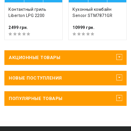
Контактный гриль
Кухонный комбайн
Liberton LPG 2200
Sencor STM7871GR
2499 грн.
10999 грн.
АКЦИОННЫЕ ТОВАРЫ
НОВЫЕ ПОСТУПЛЕНИЯ
ПОПУЛЯРНЫЕ ТОВАРЫ