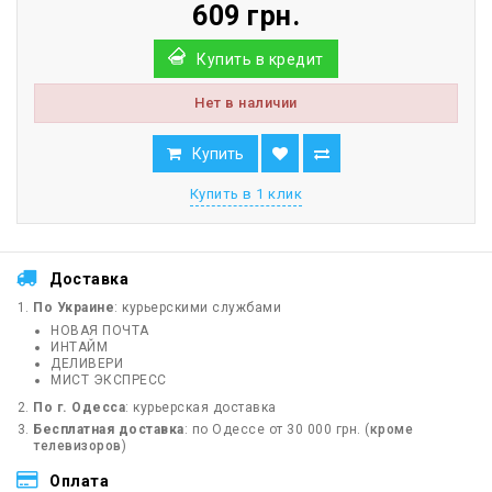
609 грн.
Купить в кредит
Нет в наличии
Купить
Купить в 1 клик
Доставка
По Украине
: курьерскими службами
НОВАЯ ПОЧТА
ИНТАЙМ
ДЕЛИВЕРИ
МИСТ ЭКСПРЕСС
По г. Одесса
: курьерская доставка
Бесплатная доставка
: по Одессе от 30 000 грн. (
кроме
телевизоров
)
Оплата