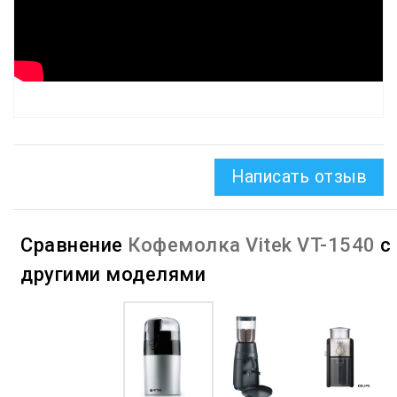
Написать отзыв
Сравнение
Кофемолка Vitek VT-1540
с
другими моделями