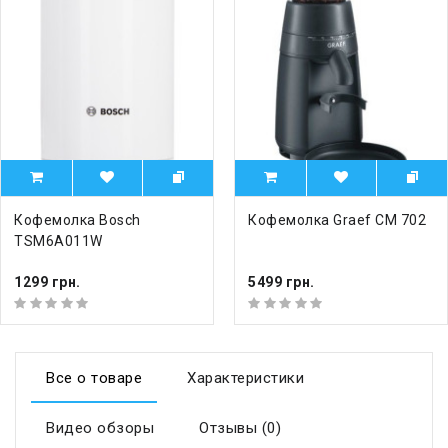
Кофемолка Bosch
Кофемолка Graef CM 702
TSM6A011W
1299 грн.
5499 грн.
Все о товаре
Характеристики
Видео обзоры
Отзывы (0)