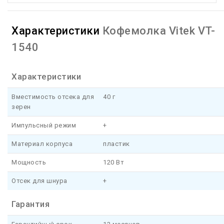
Характеристики
Кофемолка Vitek VT-
1540
Характеристики
Вместимость отсека для
40 г
зерен
Импульсный режим
+
Материал корпуса
пластик
Мощность
120 Вт
Отсек для шнура
+
Гарантия