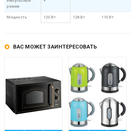
Импульсный
+
режим
Мощность
120 Вт
128 Вт
110 Вт
ВАС МОЖЕТ ЗАИНТЕРЕСОВАТЬ