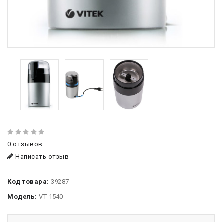
0 отзывов
Написать отзыв
Код товара:
39287
Модель:
VT-1540