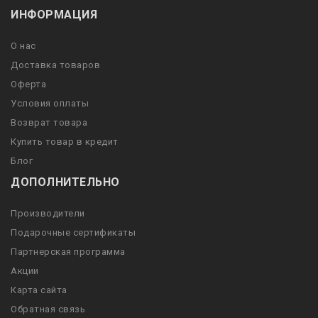
ИНФОРМАЦИЯ
О нас
Доставка товаров
Оферта
Условия оплаты
Возврат товара
Купить товар в кредит
Блог
ДОПОЛНИТЕЛЬНО
Производители
Подарочные сертификаты
Партнерская программа
Акции
Карта сайта
Обратная связь