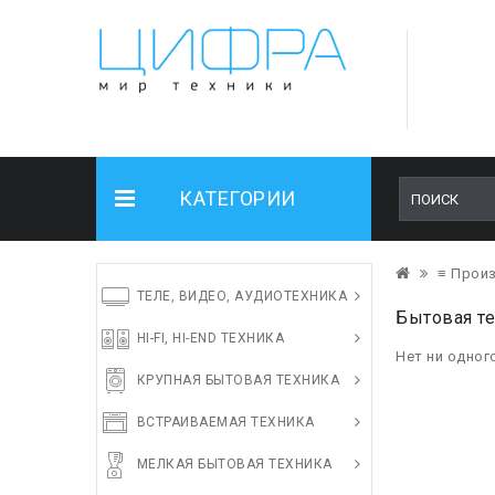
КАТЕГОРИИ
≡ Прои
ТЕЛЕ, ВИДЕО, АУДИОТЕХНИКА
Бытовая те
HI-FI, HI-END ТЕХНИКА
Нет ни одног
КРУПНАЯ БЫТОВАЯ ТЕХНИКА
ВСТРАИВАЕМАЯ ТЕХНИКА
МЕЛКАЯ БЫТОВАЯ ТЕХНИКА