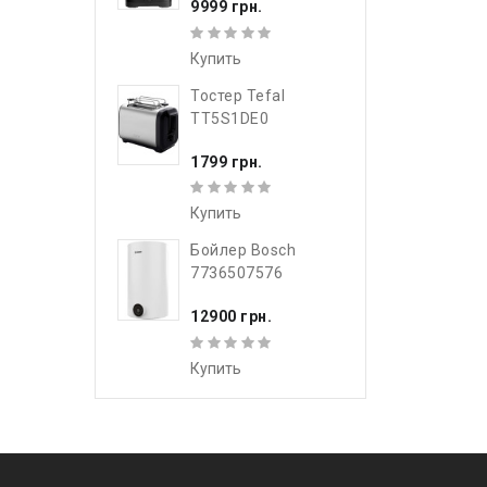
9999 грн.
Купить
Тостер Tefal
TT5S1DE0
1799 грн.
Купить
Бойлер Bosch
7736507576
12900 грн.
Купить