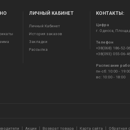
НО
ЛИЧНЫЙ КАБИНЕТ
КОНТАКТЫ:
Цифра
Личный Кабинет
г. Одесса, Площа
фикаты
История заказов
рамма
Закладки
Телефон
+38(068) 186-52-0
Рассылка
+38(093) 055-06-4
Расписание раб
пн-сб: 10:00 - 19:0
вс: 10:00 - 18:00
зводители
Акции
Возврат товара
Карта сайта
Обратная 