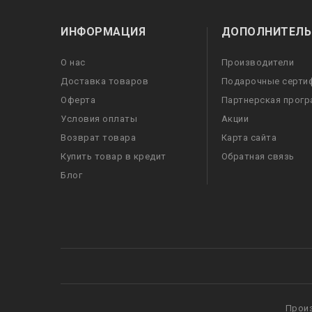
ИНФОРМАЦИЯ
ДОПОЛНИТЕЛЬ
О нас
Производители
Доставка товаров
Подарочные серти
Оферта
Партнерская прог
Условия оплаты
Акции
Возврат товара
Карта сайта
Купить товар в кредит
Обратная связь
Блог
Прои