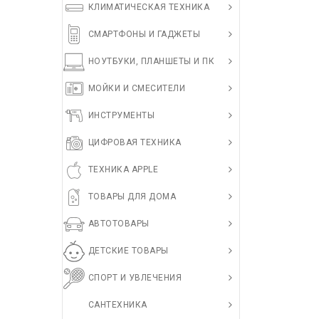
КЛИМАТИЧЕСКАЯ ТЕХНИКА
СМАРТФОНЫ И ГАДЖЕТЫ
НОУТБУКИ, ПЛАНШЕТЫ И ПК
МОЙКИ И СМЕСИТЕЛИ
ИНСТРУМЕНТЫ
ЦИФРОВАЯ ТЕХНИКА
ТЕХНИКА APPLE
ТОВАРЫ ДЛЯ ДОМА
АВТОТОВАРЫ
ДЕТСКИЕ ТОВАРЫ
СПОРТ И УВЛЕЧЕНИЯ
САНТЕХНИКА