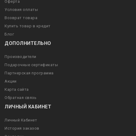
Оферта
Условия оплаты
Возврат товара
Купить товар в кредит
Блог
ДОПОЛНИТЕЛЬНО
Производители
Подарочные сертификаты
Партнерская программа
Акции
Карта сайта
Обратная связь
ЛИЧНЫЙ КАБИНЕТ
Личный Кабинет
История заказов