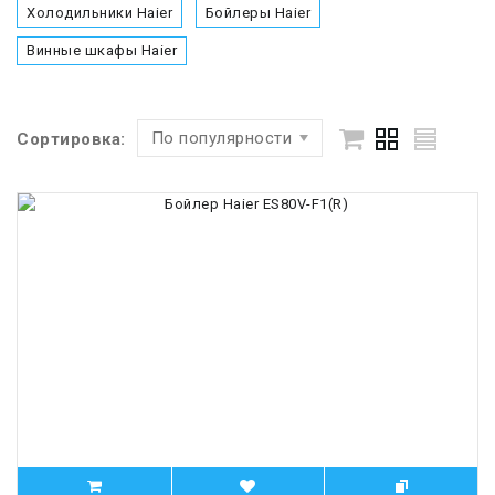
Холодильники Haier
Бойлеры Haier
Винные шкафы Haier
По популярности
Сортировка: