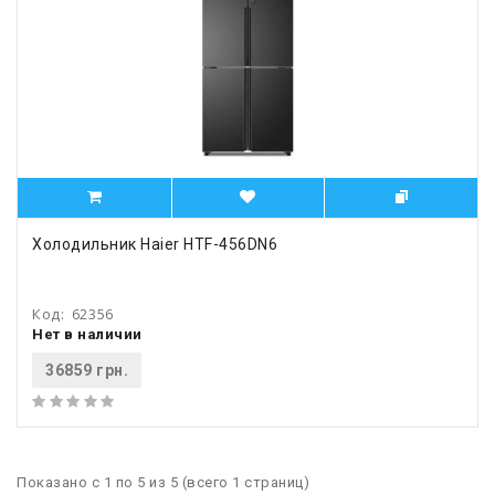
Холодильник Haier HTF-456DN6
Код:
62356
Нет в наличии
36859 грн.
Показано с 1 по 5 из 5 (всего 1 страниц)