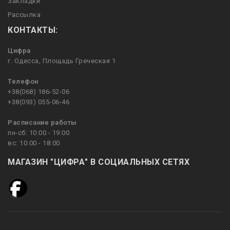
Закладки
Рассылка
КОНТАКТЫ:
Цифра
г. Одесса, Площадь Греческая 1
Телефон
+38(068) 186-52-06
+38(093) 055-06-46
Расписание работы
пн-сб: 10:00 - 19:00
вс: 10:00 - 18:00
МАГАЗИН "ЦИФРА" В СОЦИАЛЬНЫХ СЕТЯХ