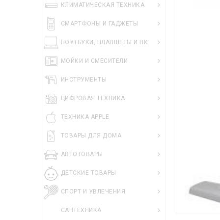
КЛИМАТИЧЕСКАЯ ТЕХНИКА
СМАРТФОНЫ И ГАДЖЕТЫ
НОУТБУКИ, ПЛАНШЕТЫ И ПК
МОЙКИ И СМЕСИТЕЛИ
ИНСТРУМЕНТЫ
ЦИФРОВАЯ ТЕХНИКА
ТЕХНИКА APPLE
ТОВАРЫ ДЛЯ ДОМА
АВТОТОВАРЫ
ДЕТСКИЕ ТОВАРЫ
СПОРТ И УВЛЕЧЕНИЯ
САНТЕХНИКА