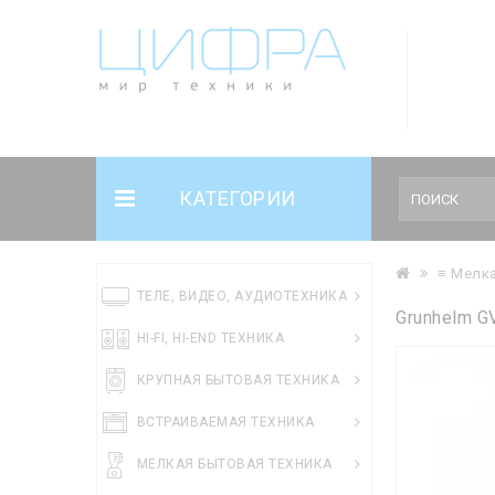
КАТЕГОРИИ
≡ Мелка
ТЕЛЕ, ВИДЕО, АУДИОТЕХНИКА
Grunhelm 
HI-FI, HI-END ТЕХНИКА
КРУПНАЯ БЫТОВАЯ ТЕХНИКА
ВСТРАИВАЕМАЯ ТЕХНИКА
МЕЛКАЯ БЫТОВАЯ ТЕХНИКА