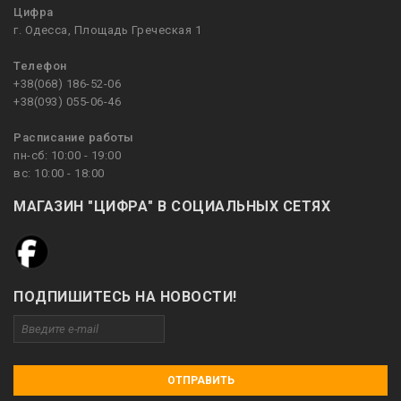
Цифра
г. Одесса, Площадь Греческая 1
Телефон
+38(068) 186-52-06
+38(093) 055-06-46
Расписание работы
пн-сб: 10:00 - 19:00
вс: 10:00 - 18:00
МАГАЗИН "ЦИФРА" В СОЦИАЛЬНЫХ СЕТЯХ
ПОДПИШИТЕСЬ НА НОВОСТИ!
ОТПРАВИТЬ