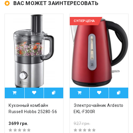
ВАС МОЖЕТ ЗАИНТЕРЕСОВАТЬ
СУПЕРЦЕНА
Кухонный комбайн
Электрочайник Ardesto
Russell Hobbs 25280-56
EKL-F300R
3699 грн.
927 грн.