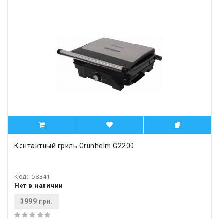
Контактный гриль Grunhelm G2200
Код:
58341
Нет в наличии
3999 грн.