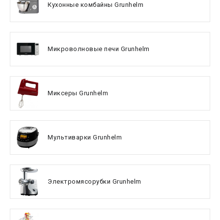
Кухонные комбайны Grunhelm
Микроволновые печи Grunhelm
Миксеры Grunhelm
Мультиварки Grunhelm
Электромясорубки Grunhelm