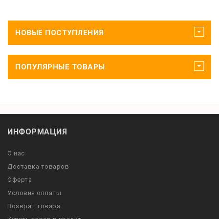
НОВЫЕ ПОСТУПЛЕНИЯ
ПОПУЛЯРНЫЕ ТОВАРЫ
ИНФОРМАЦИЯ
О нас
Доставка товаров
Оферта
Условия оплаты
Возврат товара