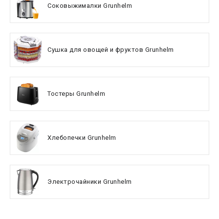
Соковыжималки Grunhelm
Сушка для овощей и фруктов Grunhelm
Тостеры Grunhelm
Хлебопечки Grunhelm
Электрочайники Grunhelm