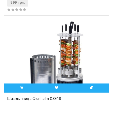
999 грн.
Шашлычница Grunhelm GSE10