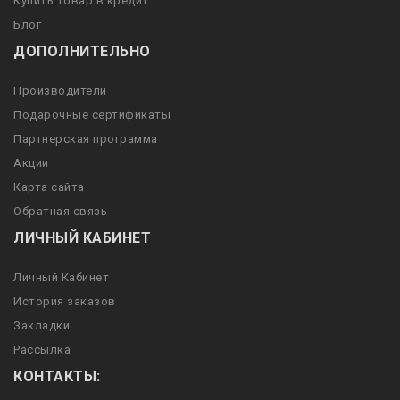
Купить товар в кредит
Блог
ДОПОЛНИТЕЛЬНО
Производители
Подарочные сертификаты
Партнерская программа
Акции
Карта сайта
Обратная связь
ЛИЧНЫЙ КАБИНЕТ
Личный Кабинет
История заказов
Закладки
Рассылка
КОНТАКТЫ: