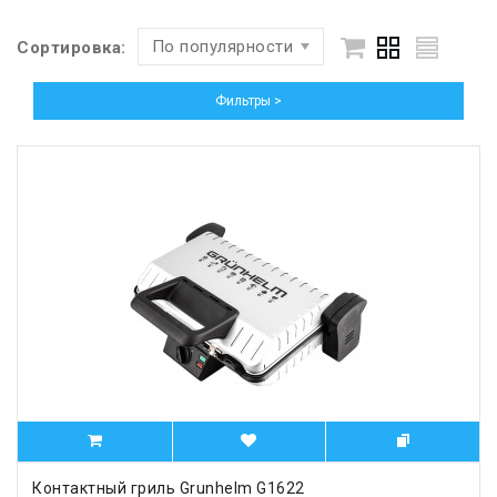
По популярности
Сортировка:
Фильтры >
Контактный гриль Grunhelm G1622