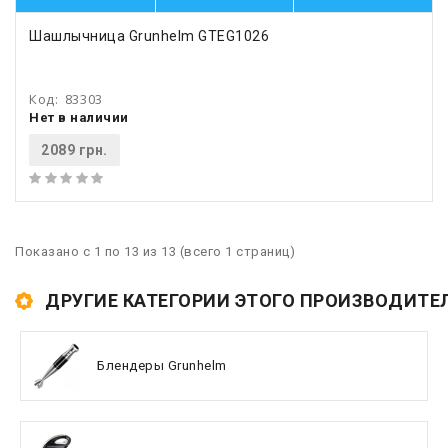
Шашлычница Grunhelm GTEG1026
Код:
83303
Нет в наличии
2089 грн.
Показано с 1 по 13 из 13 (всего 1 страниц)
ДРУГИЕ КАТЕГОРИИ ЭТОГО ПРОИЗВОДИТЕ
Блендеры Grunhelm