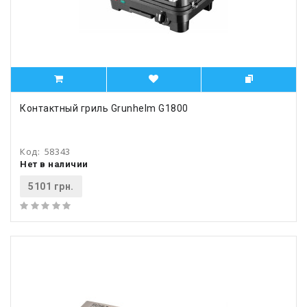
Контактный гриль Grunhelm G1800
Код:
58343
Нет в наличии
5101 грн.