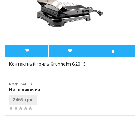
Контактный гриль Grunhelm G2013
Код:
84033
Нет в наличии
2469 грн.