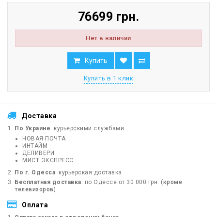
76699 грн.
Нет в наличии
Купить
Купить в 1 клик
Доставка
По Украине
: курьерскими службами
НОВАЯ ПОЧТА
ИНТАЙМ
ДЕЛИВЕРИ
МИСТ ЭКСПРЕСС
По г. Одесса
: курьерская доставка
Бесплатная доставка
: по Одессе от 30 000 грн. (
кроме
телевизоров
)
Оплата