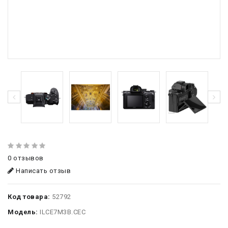
0 отзывов
Написать отзыв
Код товара:
52792
Модель:
ILCE7M3B.CEC