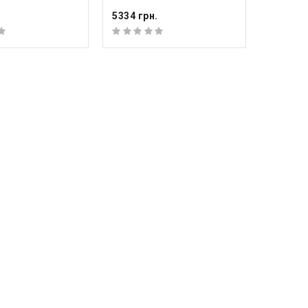
5334 грн.