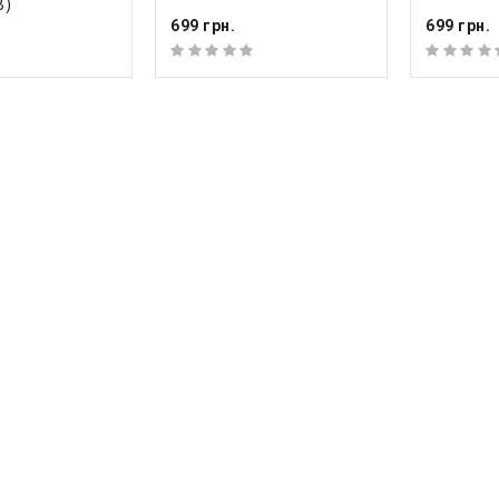
B)
699 грн.
699 грн.