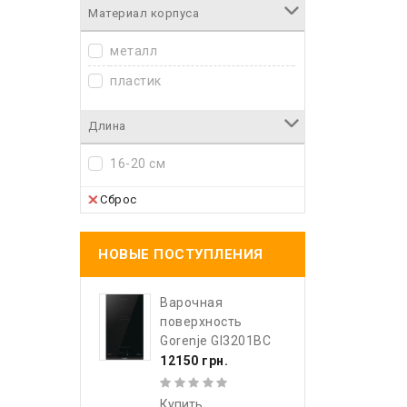
Материал корпуса
металл
пластик
Длина
16-20 см
Сброс
НОВЫЕ ПОСТУПЛЕНИЯ
Варочная
поверхность
Gorenje GI3201BC
12150 грн.
Купить