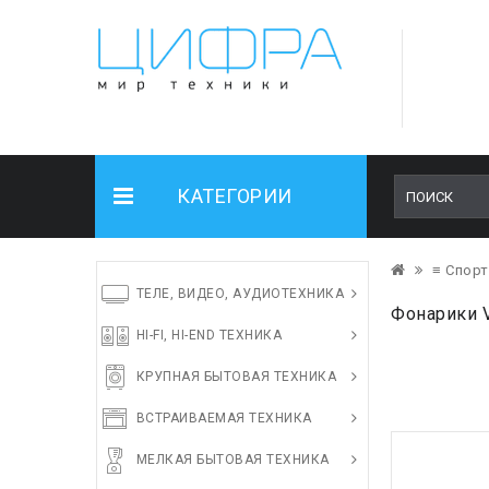
КАТЕГОРИИ
≡ Спорт
ТЕЛЕ, ВИДЕО, АУДИОТЕХНИКА
Фонарики V
HI-FI, HI-END ТЕХНИКА
КРУПНАЯ БЫТОВАЯ ТЕХНИКА
ВСТРАИВАЕМАЯ ТЕХНИКА
МЕЛКАЯ БЫТОВАЯ ТЕХНИКА