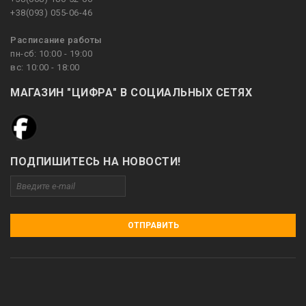
+38(093) 055-06-46
Расписание работы
пн-сб: 10:00 - 19:00
вс: 10:00 - 18:00
МАГАЗИН "ЦИФРА" В СОЦИАЛЬНЫХ СЕТЯХ
ПОДПИШИТЕСЬ НА НОВОСТИ!
ОТПРАВИТЬ