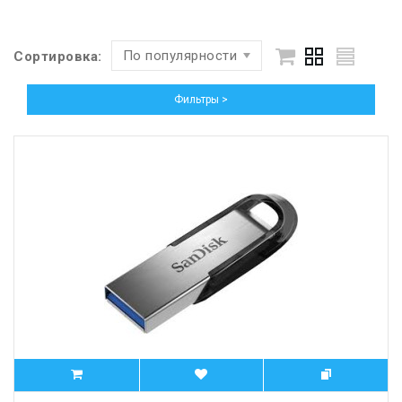
По популярности
Сортировка:
Фильтры >