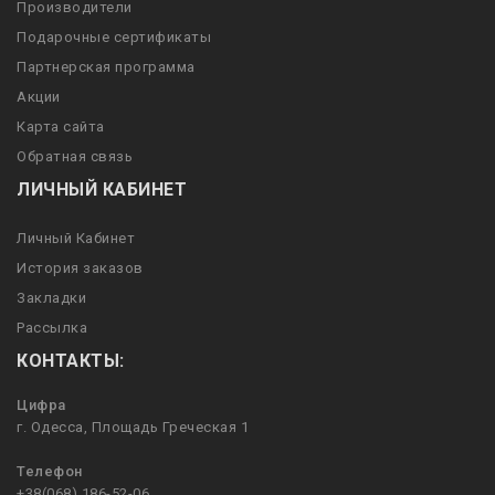
Производители
Подарочные сертификаты
Партнерская программа
Акции
Карта сайта
Обратная связь
ЛИЧНЫЙ КАБИНЕТ
Личный Кабинет
История заказов
Закладки
Рассылка
КОНТАКТЫ:
Цифра
г. Одесса, Площадь Греческая 1
Телефон
+38(068) 186-52-06