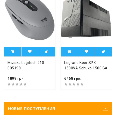
Мышка Logitech 910-
Legrand Keor SPX
005198
1500VA Schuko 1500 ВА
1899 грн.
6468 грн.
НОВЫЕ ПОСТУПЛЕНИЯ