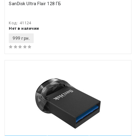
SanDisk Ultra Flair 128 ГБ
Код:
41124
Нет в наличии
999 грн.