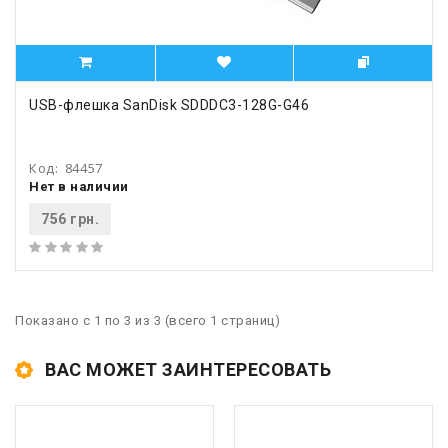
USB-флешка SanDisk SDDDC3-128G-G46
Код:
84457
Нет в наличии
756 грн.
Показано с 1 по 3 из 3 (всего 1 страниц)
ВАС МОЖЕТ ЗАИНТЕРЕСОВАТЬ