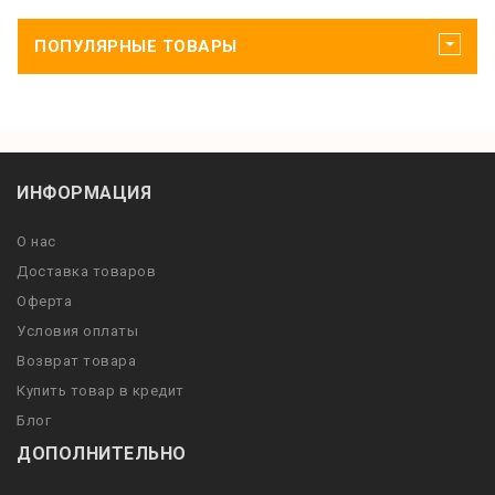
ПОПУЛЯРНЫЕ ТОВАРЫ
ИНФОРМАЦИЯ
О нас
Доставка товаров
Оферта
Условия оплаты
Возврат товара
Купить товар в кредит
Блог
ДОПОЛНИТЕЛЬНО